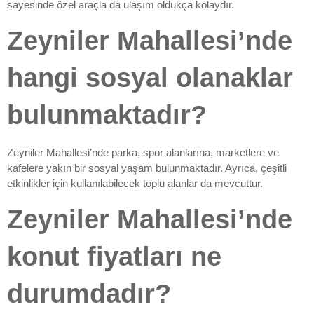
sayesinde özel araçla da ulaşım oldukça kolaydır.
Zeyniler Mahallesi’nde
hangi sosyal olanaklar
bulunmaktadır?
Zeyniler Mahallesi’nde parka, spor alanlarına, marketlere ve
kafelere yakın bir sosyal yaşam bulunmaktadır. Ayrıca, çeşitli
etkinlikler için kullanılabilecek toplu alanlar da mevcuttur.
Zeyniler Mahallesi’nde
konut fiyatları ne
durumdadır?