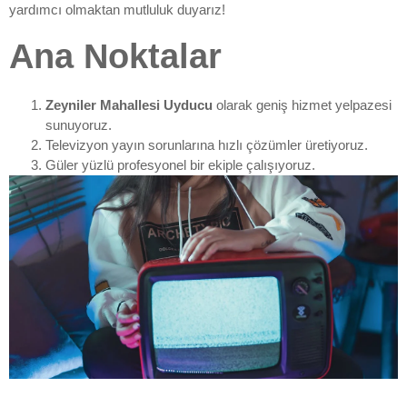
yardımcı olmaktan mutluluk duyarız!
Ana Noktalar
Zeyniler Mahallesi Uyducu
olarak geniş hizmet yelpazesi
sunuyoruz.
Televizyon yayın sorunlarına hızlı çözümler üretiyoruz.
Güler yüzlü profesyonel bir ekiple çalışıyoruz.