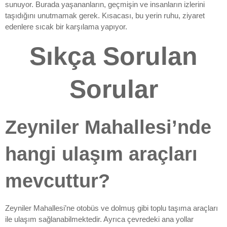
sunuyor. Burada yaşananların, geçmişin ve insanların izlerini
taşıdığını unutmamak gerek. Kısacası, bu yerin ruhu, ziyaret
edenlere sıcak bir karşılama yapıyor.
Sıkça Sorulan
Sorular
Zeyniler Mahallesi’nde
hangi ulaşım araçları
mevcuttur?
Zeyniler Mahallesi’ne otobüs ve dolmuş gibi toplu taşıma araçları
ile ulaşım sağlanabilmektedir. Ayrıca çevredeki ana yollar