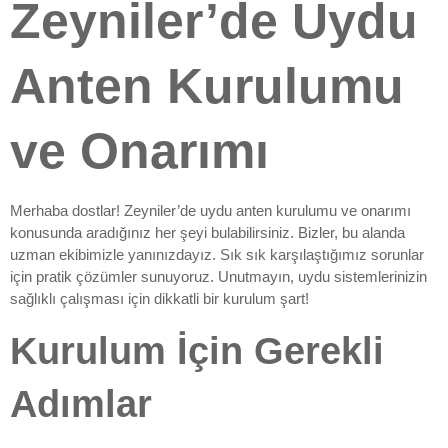
Zeyniler’de Uydu
Anten Kurulumu
ve Onarımı
Merhaba dostlar! Zeyniler’de uydu anten kurulumu ve onarımı
konusunda aradığınız her şeyi bulabilirsiniz. Bizler, bu alanda
uzman ekibimizle yanınızdayız. Sık sık karşılaştığımız sorunlar
için pratik çözümler sunuyoruz. Unutmayın, uydu sistemlerinizin
sağlıklı çalışması için dikkatli bir kurulum şart!
Kurulum İçin Gerekli
Adımlar