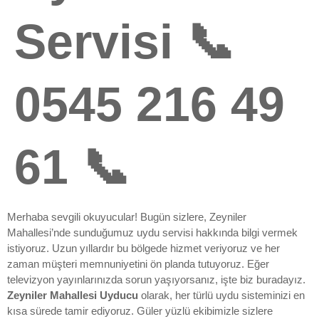
Servisi 📞
0545 216 49
61 📞
Merhaba sevgili okuyucular! Bugün sizlere, Zeyniler
Mahallesi’nde sunduğumuz uydu servisi hakkında bilgi vermek
istiyoruz. Uzun yıllardır bu bölgede hizmet veriyoruz ve her
zaman müşteri memnuniyetini ön planda tutuyoruz. Eğer
televizyon yayınlarınızda sorun yaşıyorsanız, işte biz buradayız.
Zeyniler Mahallesi Uyducu
olarak, her türlü uydu sisteminizi en
kısa sürede tamir ediyoruz. Güler yüzlü ekibimizle sizlere