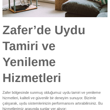
Zafer’de Uydu
Tamiri ve
Yenileme
Hizmetleri
Zafer bölgesinde sunmuş olduğumuz uydu tamiri ve yenileme
hizmetleri, kaliteli ve güvenilir bir deneyim sunuyor. Bizimle
çalışarak, uydu sistemlerinizin performansını artırabilirsiniz. Bu
hizmetlerimiz arasında şunlar yer alıyor: