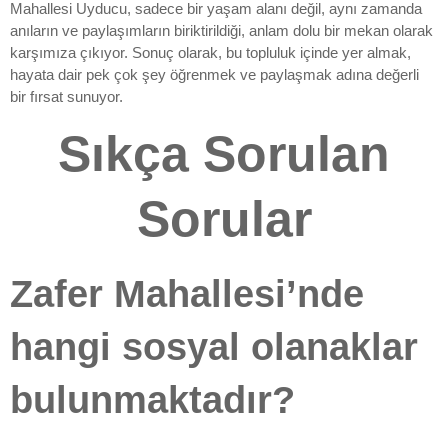
Mahallesi Uyducu, sadece bir yaşam alanı değil, aynı zamanda
anıların ve paylaşımların biriktirildiği, anlam dolu bir mekan olarak
karşımıza çıkıyor. Sonuç olarak, bu topluluk içinde yer almak,
hayata dair pek çok şey öğrenmek ve paylaşmak adına değerli
bir fırsat sunuyor.
Sıkça Sorulan
Sorular
Zafer Mahallesi’nde
hangi sosyal olanaklar
bulunmaktadır?