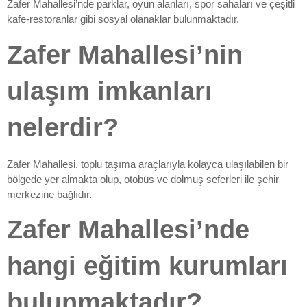
Zafer Mahallesi’nde parklar, oyun alanları, spor sahaları ve çeşitli
kafe-restoranlar gibi sosyal olanaklar bulunmaktadır.
Zafer Mahallesi’nin
ulaşım imkanları
nelerdir?
Zafer Mahallesi, toplu taşıma araçlarıyla kolayca ulaşılabilen bir
bölgede yer almakta olup, otobüs ve dolmuş seferleri ile şehir
merkezine bağlıdır.
Zafer Mahallesi’nde
hangi eğitim kurumları
bulunmaktadır?