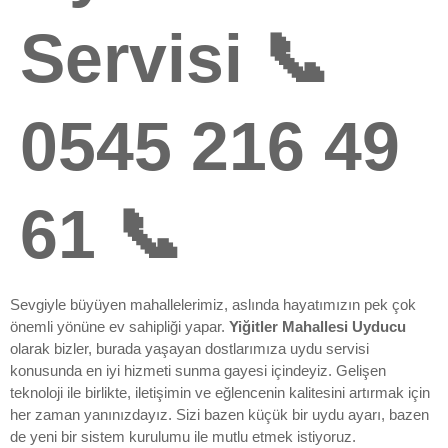
Servisi 📞
0545 216 49
61 📞
Sevgiyle büyüyen mahallelerimiz, aslında hayatımızın pek çok
önemli yönüne ev sahipliği yapar.
Yiğitler Mahallesi Uyducu
olarak bizler, burada yaşayan dostlarımıza uydu servisi
konusunda en iyi hizmeti sunma gayesi içindeyiz. Gelişen
teknoloji ile birlikte, iletişimin ve eğlencenin kalitesini artırmak için
her zaman yanınızdayız. Sizi bazen küçük bir uydu ayarı, bazen
de yeni bir sistem kurulumu ile mutlu etmek istiyoruz.