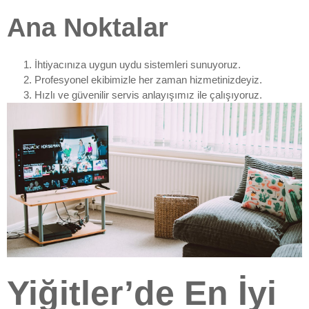
Ana Noktalar
İhtiyacınıza uygun uydu sistemleri sunuyoruz.
Profesyonel ekibimizle her zaman hizmetinizdeyiz.
Hızlı ve güvenilir servis anlayışımız ile çalışıyoruz.
Yiğitler’de En İyi