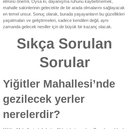
etmesi önemli. Oysa ki, dayanışma ruhunu kaybetmemek,
mahalle sakinlerinin gelecekte de bir arada olmalarını sağlayacak
en temel unsur. Sonuç olarak, burada yaşayanların bu güzellikleri
yaşatmaları ve geliştirmeleri, sadece kendileri değil, aynı
zamanda gelecek nesiller için de büyük bir kazanç olacak.
Sıkça Sorulan
Sorular
Yiğitler Mahallesi’nde
gezilecek yerler
nerelerdir?