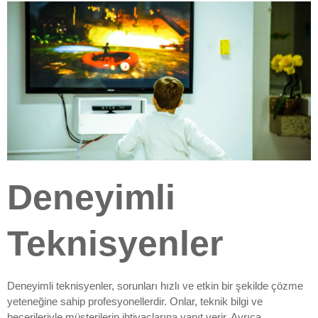
Deneyimli
Teknisyenler
Deneyimli teknisyenler, sorunları hızlı ve etkin bir şekilde çözme
yeteneğine sahip profesyonellerdir. Onlar, teknik bilgi ve
becerileriyle müşterilerin ihtiyaçlarına yanıt verir. Ayrıca,