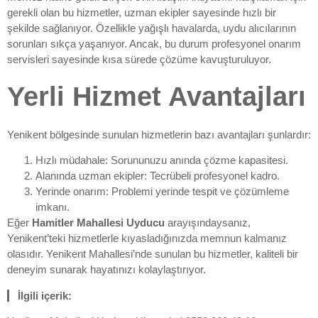
gerekli olan bu hizmetler, uzman ekipler sayesinde hızlı bir
şekilde sağlanıyor. Özellikle yağışlı havalarda, uydu alıcılarının
sorunları sıkça yaşanıyor. Ancak, bu durum profesyonel onarım
servisleri sayesinde kısa sürede çözüme kavuşturuluyor.
Yerli Hizmet Avantajları
Yenikent bölgesinde sunulan hizmetlerin bazı avantajları şunlardır:
Hızlı müdahale: Sorununuzu anında çözme kapasitesi.
Alanında uzman ekipler: Tecrübeli profesyonel kadro.
Yerinde onarım: Problemi yerinde tespit ve çözümleme
imkanı.
Eğer
Hamitler Mahallesi Uyducu
arayışındaysanız,
Yenikent’teki hizmetlerle kıyasladığınızda memnun kalmanız
olasıdır. Yenikent Mahallesi’nde sunulan bu hizmetler, kaliteli bir
deneyim sunarak hayatınızı kolaylaştırıyor.
İlgili içerik: