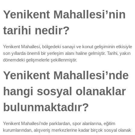
Yenikent Mahallesi’nin
tarihi nedir?
Yenikent Mahallesi, bölgedeki sanayi ve konut gelişiminin etkisiyle
son yıllarda önemli bir yerleşim alanı haline gelmiştir. Tarihi, yakın
dönemdeki gelişmelerle şekillenmiştir.
Yenikent Mahallesi’nde
hangi sosyal olanaklar
bulunmaktadır?
Yenikent Mahallesi’nde parklardan, spor alanlarına, eğitim
kurumlarından, alışveriş merkezlerine kadar birçok sosyal olanak