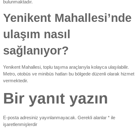
bulunmaktadır.
Yenikent Mahallesi’nde
ulaşım nasıl
sağlanıyor?
Yenikent Mahallesi, toplu taşıma araçlarıyla kolayca ulaşılabilir.
Metro, otobüs ve minibüs hatları bu bölgede düzenli olarak hizmet
vermektedir.
Bir yanıt yazın
E-posta adresiniz yayınlanmayacak.
Gerekli alanlar
*
ile
işaretlenmişlerdir
Yorum
*