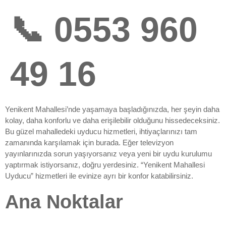
📞 0553 960
49 16
Yenikent Mahallesi’nde yaşamaya başladığınızda, her şeyin daha
kolay, daha konforlu ve daha erişilebilir olduğunu hissedeceksiniz.
Bu güzel mahalledeki uyducu hizmetleri, ihtiyaçlarınızı tam
zamanında karşılamak için burada. Eğer televizyon
yayınlarınızda sorun yaşıyorsanız veya yeni bir uydu kurulumu
yaptırmak istiyorsanız, doğru yerdesiniz. “Yenikent Mahallesi
Uyducu” hizmetleri ile evinize ayrı bir konfor katabilirsiniz.
Ana Noktalar