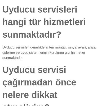
Uyducu servisleri
hangi tür hizmetleri
sunmaktadır?
Uyducu servisleri genellikle anten montajı, sinyal ayarı, arıza
giderme ve uydu sistemlerinin kurulumu gibi hizmetler
sunmaktadır.
Uyducu servisi
çağırmadan önce
nelere dikkat