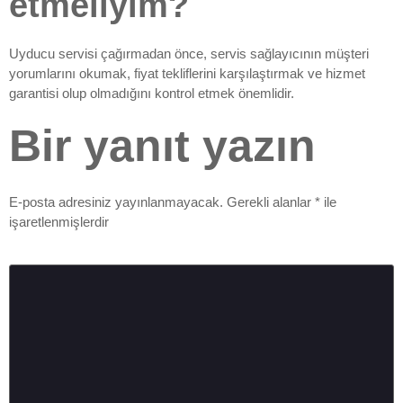
etmeliyim?
Uyducu servisi çağırmadan önce, servis sağlayıcının müşteri
yorumlarını okumak, fiyat tekliflerini karşılaştırmak ve hizmet
garantisi olup olmadığını kontrol etmek önemlidir.
Bir yanıt yazın
E-posta adresiniz yayınlanmayacak.
Gerekli alanlar
*
ile
işaretlenmişlerdir
Yorum
*