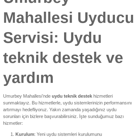
Mahallesi Uyducu
Servisi: Uydu
teknik destek ve
yardım
Umurbey Mahallesi’nde
uydu teknik destek
hizmetleri
sunmaktayız. Bu hizmetlerle, uydu sistemlerinizin performansını
artırmayı hedefliyoruz. Yakın zamanda yaşadığınız uydu
sorunları için bizlere başvurabilirsiniz. İşte sunduğumuz bazı
hizmetler:
Kurulum
: Yeni uydu sistemleri kurulumunu