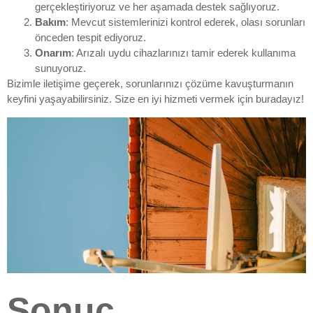
gerçekleştiriyoruz ve her aşamada destek sağlıyoruz.
Bakım
: Mevcut sistemlerinizi kontrol ederek, olası sorunları
önceden tespit ediyoruz.
Onarım
: Arızalı uydu cihazlarınızı tamir ederek kullanıma
sunuyoruz.
Bizimle iletişime geçerek, sorunlarınızı çözüme kavuşturmanın
keyfini yaşayabilirsiniz. Size en iyi hizmeti vermek için buradayız!
Sonuç