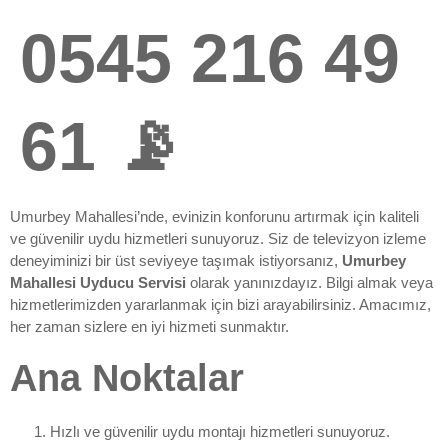
0545 216 49
61 📡
Umurbey Mahallesi’nde, evinizin konforunu artırmak için kaliteli
ve güvenilir uydu hizmetleri sunuyoruz. Siz de televizyon izleme
deneyiminizi bir üst seviyeye taşımak istiyorsanız,
Umurbey
Mahallesi Uyducu Servisi
olarak yanınızdayız. Bilgi almak veya
hizmetlerimizden yararlanmak için bizi arayabilirsiniz. Amacımız,
her zaman sizlere en iyi hizmeti sunmaktır.
Ana Noktalar
Hızlı ve güvenilir uydu montajı hizmetleri sunuyoruz.