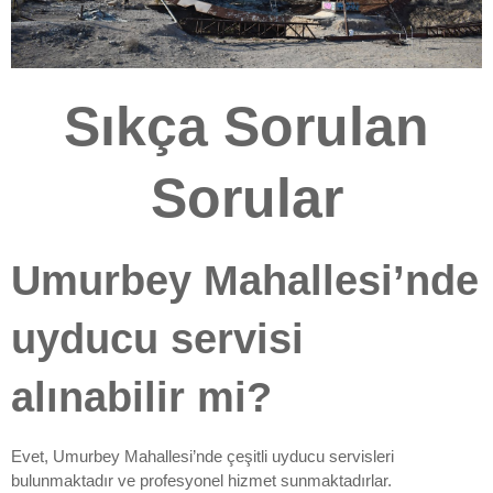
Sıkça Sorulan
Sorular
Umurbey Mahallesi’nde
uyducu servisi
alınabilir mi?
Evet, Umurbey Mahallesi’nde çeşitli uyducu servisleri
bulunmaktadır ve profesyonel hizmet sunmaktadırlar.