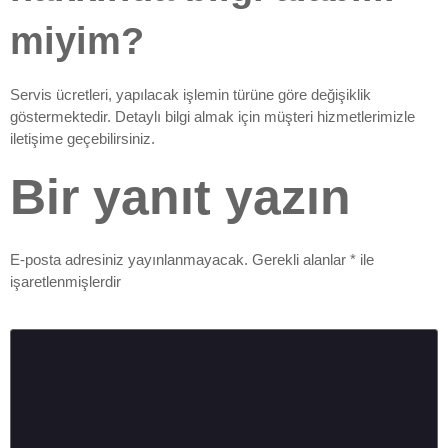
miyim?
Servis ücretleri, yapılacak işlemin türüne göre değişiklik
göstermektedir. Detaylı bilgi almak için müşteri hizmetlerimizle
iletişime geçebilirsiniz.
Bir yanıt yazın
E-posta adresiniz yayınlanmayacak.
Gerekli alanlar
*
ile
işaretlenmişlerdir
Yorum
*