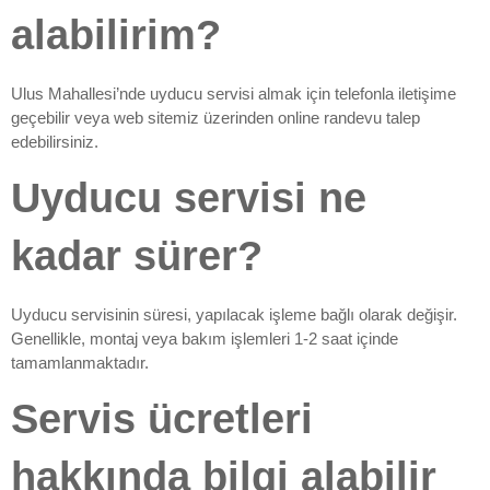
alabilirim?
Ulus Mahallesi’nde uyducu servisi almak için telefonla iletişime
geçebilir veya web sitemiz üzerinden online randevu talep
edebilirsiniz.
Uyducu servisi ne
kadar sürer?
Uyducu servisinin süresi, yapılacak işleme bağlı olarak değişir.
Genellikle, montaj veya bakım işlemleri 1-2 saat içinde
tamamlanmaktadır.
Servis ücretleri
hakkında bilgi alabilir