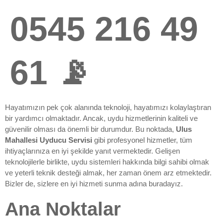
0545 216 49
61 📡
Hayatımızın pek çok alanında teknoloji, hayatımızı kolaylaştıran
bir yardımcı olmaktadır. Ancak, uydu hizmetlerinin kaliteli ve
güvenilir olması da önemli bir durumdur. Bu noktada,
Ulus
Mahallesi Uyducu Servisi
gibi profesyonel hizmetler, tüm
ihtiyaçlarınıza en iyi şekilde yanıt vermektedir. Gelişen
teknolojilerle birlikte, uydu sistemleri hakkında bilgi sahibi olmak
ve yeterli teknik desteği almak, her zaman önem arz etmektedir.
Bizler de, sizlere en iyi hizmeti sunma adına buradayız.
Ana Noktalar