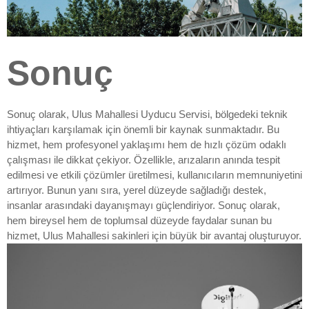
Sonuç
Sonuç olarak, Ulus Mahallesi Uyducu Servisi, bölgedeki teknik
ihtiyaçları karşılamak için önemli bir kaynak sunmaktadır. Bu
hizmet, hem profesyonel yaklaşımı hem de hızlı çözüm odaklı
çalışması ile dikkat çekiyor. Özellikle, arızaların anında tespit
edilmesi ve etkili çözümler üretilmesi, kullanıcıların memnuniyetini
artırıyor. Bunun yanı sıra, yerel düzeyde sağladığı destek,
insanlar arasındaki dayanışmayı güçlendiriyor. Sonuç olarak,
hem bireysel hem de toplumsal düzeyde faydalar sunan bu
hizmet, Ulus Mahallesi sakinleri için büyük bir avantaj oluşturuyor.