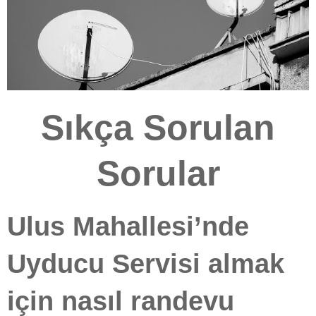
Sıkça Sorulan
Sorular
Ulus Mahallesi’nde
Uyducu Servisi almak
için nasıl randevu