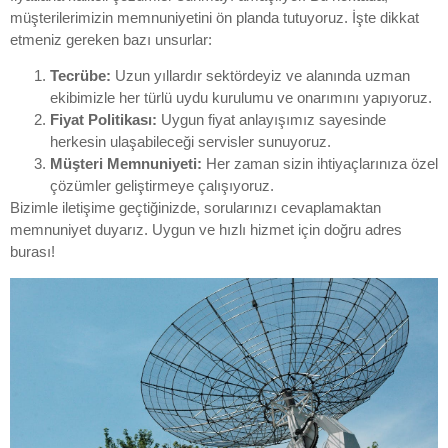
müşterilerimizin memnuniyetini ön planda tutuyoruz. İşte dikkat
etmeniz gereken bazı unsurlar:
Tecrübe:
Uzun yıllardır sektördeyiz ve alanında uzman
ekibimizle her türlü uydu kurulumu ve onarımını yapıyoruz.
Fiyat Politikası:
Uygun fiyat anlayışımız sayesinde
herkesin ulaşabileceği servisler sunuyoruz.
Müşteri Memnuniyeti:
Her zaman sizin ihtiyaçlarınıza özel
çözümler geliştirmeye çalışıyoruz.
Bizimle iletişime geçtiğinizde, sorularınızı cevaplamaktan
memnuniyet duyarız. Uygun ve hızlı hizmet için doğru adres
burası!