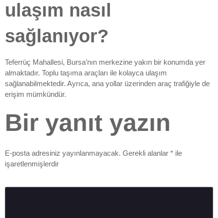
ulaşım nasıl
sağlanıyor?
Teferrüç Mahallesi, Bursa’nın merkezine yakın bir konumda yer
almaktadır. Toplu taşıma araçları ile kolayca ulaşım
sağlanabilmektedir. Ayrıca, ana yollar üzerinden araç trafiğiyle de
erişim mümkündür.
Bir yanıt yazın
E-posta adresiniz yayınlanmayacak.
Gerekli alanlar
*
ile
işaretlenmişlerdir
Yorum
*