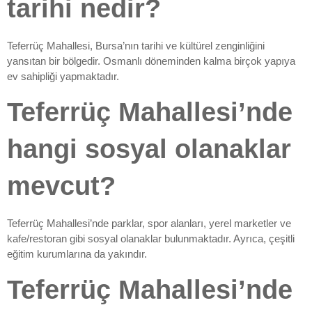
tarihi nedir?
Teferrüç Mahallesi, Bursa’nın tarihi ve kültürel zenginliğini
yansıtan bir bölgedir. Osmanlı döneminden kalma birçok yapıya
ev sahipliği yapmaktadır.
Teferrüç Mahallesi’nde
hangi sosyal olanaklar
mevcut?
Teferrüç Mahallesi’nde parklar, spor alanları, yerel marketler ve
kafe/restoran gibi sosyal olanaklar bulunmaktadır. Ayrıca, çeşitli
eğitim kurumlarına da yakındır.
Teferrüç Mahallesi’nde