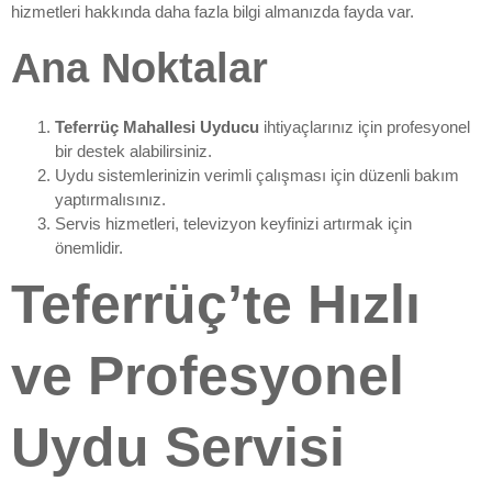
hizmetleri hakkında daha fazla bilgi almanızda fayda var.
Ana Noktalar
Teferrüç Mahallesi Uyducu
ihtiyaçlarınız için profesyonel
bir destek alabilirsiniz.
Uydu sistemlerinizin verimli çalışması için düzenli bakım
yaptırmalısınız.
Servis hizmetleri, televizyon keyfinizi artırmak için
önemlidir.
Teferrüç’te Hızlı
ve Profesyonel
Uydu Servisi