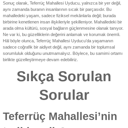
Sonuç olarak, Teferrüç Mahallesi Uyducu, yalnızca bir yer değil,
aynı zamanda buranın insanlarının sıcak bir parçasıdır. Bu
mahalledeki yaşam, sadece fiziksel mekânlarla değil; burada
birbirine kenetlenen insan ilişkileriyle şekilleniyor. Mahalledeki bir
arada olma kültürü, sosyal bağların güçlenmesine olanak tanıyor.
Ne var ki, bu güzelliklerin değerini anlamak ve korumak önemli.
Hâl böyle olunca, Teferrüç Mahallesi Uyducu’da yaşamanın
sadece coğrafik bir aidiyet değil, aynı zamanda bir toplumsal
sorumluluk olduğunu unutmamalıyız. Böylece, bu samimi ortamı
birlikte güzelleştirmeye devam edebiliriz.
Sıkça Sorulan
Sorular
Teferrüç Mahallesi’nin