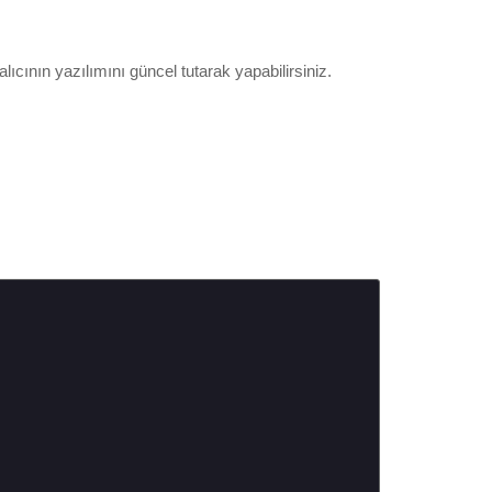
ıcının yazılımını güncel tutarak yapabilirsiniz.