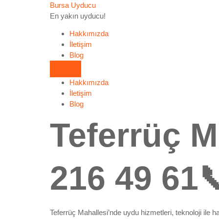
Bursa Uyducu
En yakın uyducu!
Hakkımızda
İletişim
Blog
Hakkımızda
İletişim
Blog
Teferrüç M
216 49 61
Teferrüç Mahallesi’nde uydu hizmetleri, teknoloji ile 