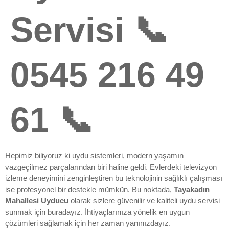
Servisi 📞
0545 216 49
61 📞
Hepimiz biliyoruz ki uydu sistemleri, modern yaşamın
vazgeçilmez parçalarından biri haline geldi. Evlerdeki televizyon
izleme deneyimini zenginleştiren bu teknolojinin sağlıklı çalışması
ise profesyonel bir destekle mümkün. Bu noktada,
Tayakadın
Mahallesi Uyducu
olarak sizlere güvenilir ve kaliteli uydu servisi
sunmak için buradayız. İhtiyaçlarınıza yönelik en uygun
çözümleri sağlamak için her zaman yanınızdayız.