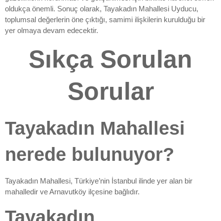
oldukça önemli. Sonuç olarak, Tayakadın Mahallesi Uyducu,
toplumsal değerlerin öne çıktığı, samimi ilişkilerin kurulduğu bir
yer olmaya devam edecektir.
Sıkça Sorulan
Sorular
Tayakadın Mahallesi
nerede bulunuyor?
Tayakadın Mahallesi, Türkiye’nin İstanbul ilinde yer alan bir
mahalledir ve Arnavutköy ilçesine bağlıdır.
Tayakadın