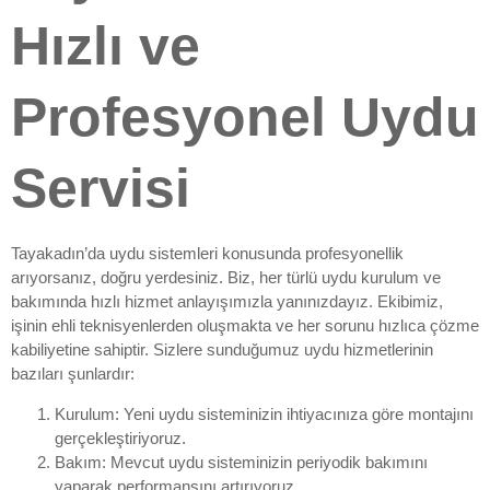
Hızlı ve
Profesyonel Uydu
Servisi
Tayakadın’da uydu sistemleri konusunda profesyonellik
arıyorsanız, doğru yerdesiniz. Biz, her türlü uydu kurulum ve
bakımında hızlı hizmet anlayışımızla yanınızdayız. Ekibimiz,
işinin ehli teknisyenlerden oluşmakta ve her sorunu hızlıca çözme
kabiliyetine sahiptir. Sizlere sunduğumuz uydu hizmetlerinin
bazıları şunlardır:
Kurulum: Yeni uydu sisteminizin ihtiyacınıza göre montajını
gerçekleştiriyoruz.
Bakım: Mevcut uydu sisteminizin periyodik bakımını
yaparak performansını artırıyoruz.