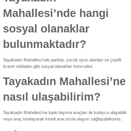
Mahallesi’nde hangi
sosyal olanaklar
bulunmaktadır?
Tayakadın Mahallesi’nde parklar, çocuk oyun alanları ve çeşitli
ticaret noktaları gibi sosyal olanaklar mevcuttur.
Tayakadın Mahallesi’ne
nasıl ulaşabilirim?
Tayakadın Mahallesi’ne toplu taşıma araçları ile kolayca ulaşabilir
veya araç kiralayarak kendi aracınızla ulaşım sağlayabilirsiniz.