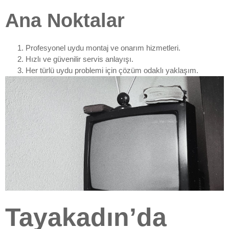
Ana Noktalar
Profesyonel uydu montaj ve onarım hizmetleri.
Hızlı ve güvenilir servis anlayışı.
Her türlü uydu problemi için çözüm odaklı yaklaşım.
Tayakadın’da