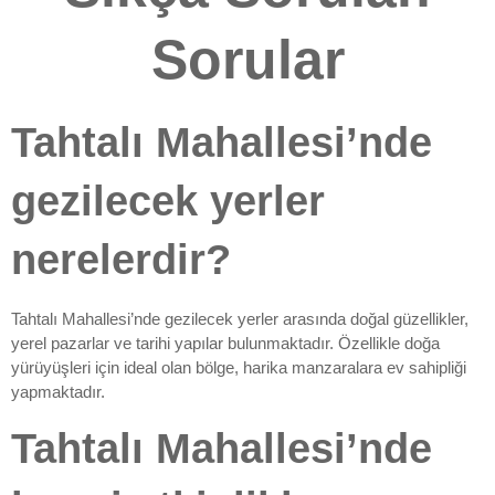
Sorular
Tahtalı Mahallesi’nde
gezilecek yerler
nerelerdir?
Tahtalı Mahallesi’nde gezilecek yerler arasında doğal güzellikler,
yerel pazarlar ve tarihi yapılar bulunmaktadır. Özellikle doğa
yürüyüşleri için ideal olan bölge, harika manzaralara ev sahipliği
yapmaktadır.
Tahtalı Mahallesi’nde