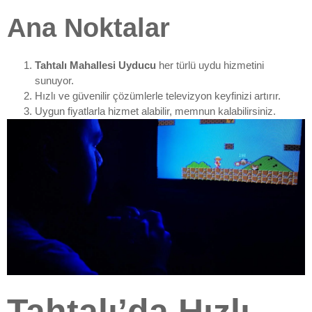
Ana Noktalar
Tahtalı Mahallesi Uyducu
her türlü uydu hizmetini
sunuyor.
Hızlı ve güvenilir çözümlerle televizyon keyfinizi artırır.
Uygun fiyatlarla hizmet alabilir, memnun kalabilirsiniz.
Tahtalı’da Hızlı