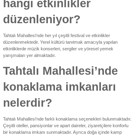
hangi etkinlikler
düzenleniyor?
Tahtalı Mahallesi’nde her yıl çeşitli festival ve etkinlikler
düzenlenmektedir. Yerel kültürü tanıtmak amacıyla yapılan
etkinliklerde müzik konserleri, sergiler ve yöresel yemek
yarışmaları yer almaktadır.
Tahtalı Mahallesi’nde
konaklama imkanları
nelerdir?
Tahtalı Mahallesi’nde farklı konaklama seçenekleri bulunmaktadır.
Çeşitli oteller, pansiyonlar ve apart daireler, ziyaretçilere konforlu
bir konaklama imkanı sunmaktadır. Ayrıca doğa içinde kamp