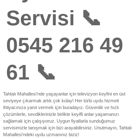
Servisi 📞
0545 216 49
61 📞
Tahtalı Mahallesi’nde yaşayanlar için televizyon keyfini en üst
seviyeye çıkarmak artık çok kolay! Her türlü uydu hizmeti
ihtiyacınıza yanıt vermek için buradayız. Güvenilir ve hızlı
çözümlerle, sevdiklerinizle birlikte keyifli anlar yaşamanızı
sağlamak için çalışıyoruz. Uygun fiyatlarla sunduğumuz
servisimizle tanışmak için bizi arayabilirsiniz. Unutmayın, Tahtalı
Mahallesi’ndeki uydu uzmanınız biziz!