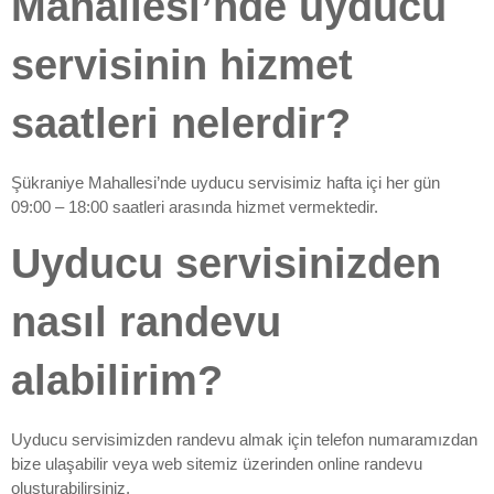
Mahallesi’nde uyducu
servisinin hizmet
saatleri nelerdir?
Şükraniye Mahallesi’nde uyducu servisimiz hafta içi her gün
09:00 – 18:00 saatleri arasında hizmet vermektedir.
Uyducu servisinizden
nasıl randevu
alabilirim?
Uyducu servisimizden randevu almak için telefon numaramızdan
bize ulaşabilir veya web sitemiz üzerinden online randevu
oluşturabilirsiniz.