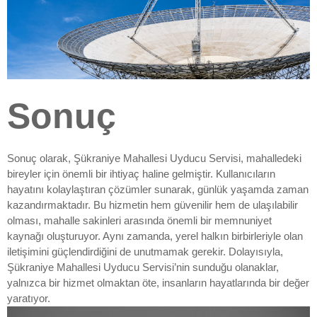
Sonuç
Sonuç olarak, Şükraniye Mahallesi Uyducu Servisi, mahalledeki
bireyler için önemli bir ihtiyaç haline gelmiştir. Kullanıcıların
hayatını kolaylaştıran çözümler sunarak, günlük yaşamda zaman
kazandırmaktadır. Bu hizmetin hem güvenilir hem de ulaşılabilir
olması, mahalle sakinleri arasında önemli bir memnuniyet
kaynağı oluşturuyor. Aynı zamanda, yerel halkın birbirleriyle olan
iletişimini güçlendirdiğini de unutmamak gerekir. Dolayısıyla,
Şükraniye Mahallesi Uyducu Servisi’nin sunduğu olanaklar,
yalnızca bir hizmet olmaktan öte, insanların hayatlarında bir değer
yaratıyor.