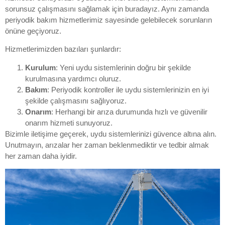
sorunsuz çalışmasını sağlamak için buradayız. Aynı zamanda
periyodik bakım hizmetlerimiz sayesinde gelebilecek sorunların
önüne geçiyoruz.
Hizmetlerimizden bazıları şunlardır:
Kurulum
: Yeni uydu sistemlerinin doğru bir şekilde
kurulmasına yardımcı oluruz.
Bakım
: Periyodik kontroller ile uydu sistemlerinizin en iyi
şekilde çalışmasını sağlıyoruz.
Onarım
: Herhangi bir arıza durumunda hızlı ve güvenilir
onarım hizmeti sunuyoruz.
Bizimle iletişime geçerek, uydu sistemlerinizi güvence altına alın.
Unutmayın, arızalar her zaman beklenmediktir ve tedbir almak
her zaman daha iyidir.