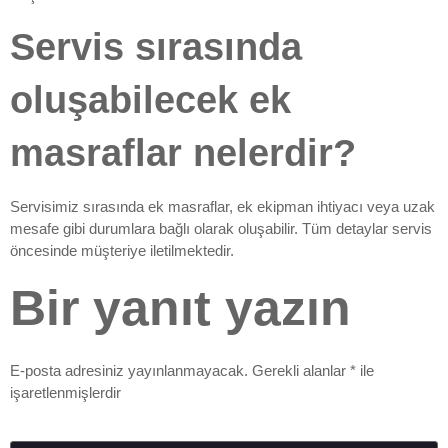
Servis sırasında
oluşabilecek ek
masraflar nelerdir?
Servisimiz sırasında ek masraflar, ek ekipman ihtiyacı veya uzak
mesafe gibi durumlara bağlı olarak oluşabilir. Tüm detaylar servis
öncesinde müşteriye iletilmektedir.
Bir yanıt yazın
E-posta adresiniz yayınlanmayacak.
Gerekli alanlar
*
ile
işaretlenmişlerdir
Yorum
*