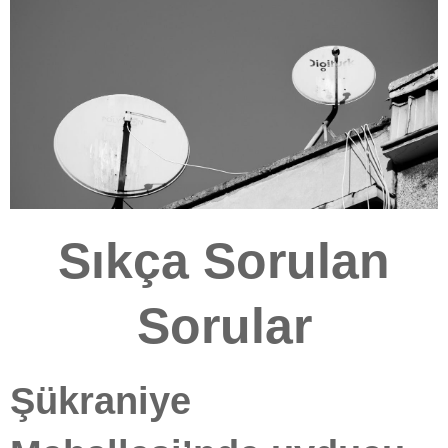
Sıkça Sorulan
Sorular
Şükraniye