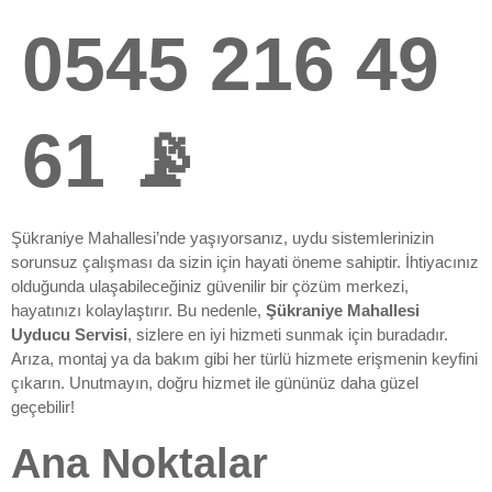
0545 216 49
61 📡
Şükraniye Mahallesi’nde yaşıyorsanız, uydu sistemlerinizin
sorunsuz çalışması da sizin için hayati öneme sahiptir. İhtiyacınız
olduğunda ulaşabileceğiniz güvenilir bir çözüm merkezi,
hayatınızı kolaylaştırır. Bu nedenle,
Şükraniye Mahallesi
Uyducu Servisi
, sizlere en iyi hizmeti sunmak için buradadır.
Arıza, montaj ya da bakım gibi her türlü hizmete erişmenin keyfini
çıkarın. Unutmayın, doğru hizmet ile gününüz daha güzel
geçebilir!
Ana Noktalar