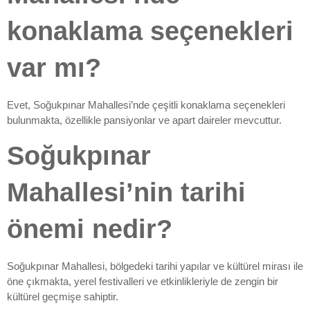
konaklama seçenekleri
var mı?
Evet, Soğukpınar Mahallesi’nde çeşitli konaklama seçenekleri
bulunmakta, özellikle pansiyonlar ve apart daireler mevcuttur.
Soğukpınar
Mahallesi’nin tarihi
önemi nedir?
Soğukpınar Mahallesi, bölgedeki tarihi yapılar ve kültürel mirası ile
öne çıkmakta, yerel festivalleri ve etkinlikleriyle de zengin bir
kültürel geçmişe sahiptir.