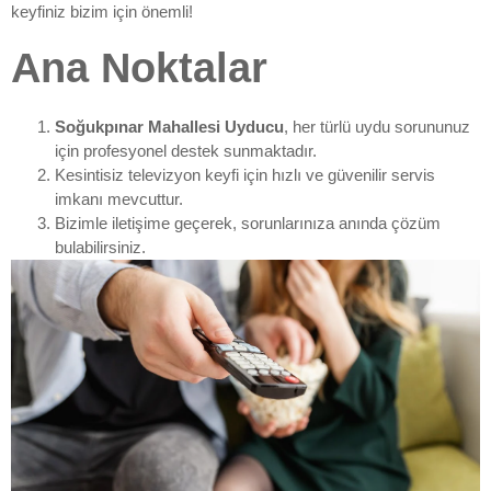
keyfiniz bizim için önemli!
Ana Noktalar
Soğukpınar Mahallesi Uyducu
, her türlü uydu sorununuz
için profesyonel destek sunmaktadır.
Kesintisiz televizyon keyfi için hızlı ve güvenilir servis
imkanı mevcuttur.
Bizimle iletişime geçerek, sorunlarınıza anında çözüm
bulabilirsiniz.