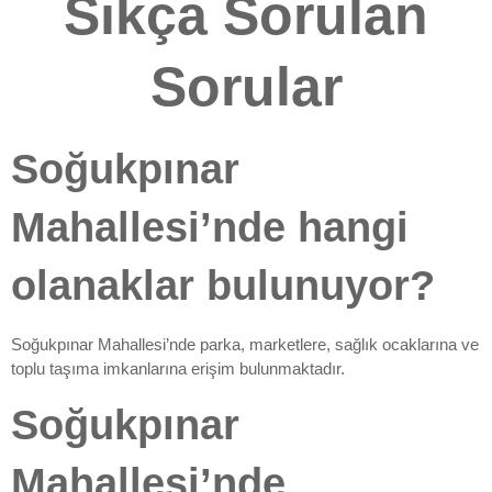
Sıkça Sorulan
Sorular
Soğukpınar
Mahallesi’nde hangi
olanaklar bulunuyor?
Soğukpınar Mahallesi’nde parka, marketlere, sağlık ocaklarına ve
toplu taşıma imkanlarına erişim bulunmaktadır.
Soğukpınar
Mahallesi’nde