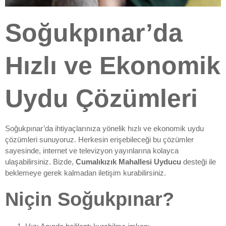
Soğukpınar’da
Hızlı ve Ekonomik
Uydu Çözümleri
Soğukpınar’da ihtiyaçlarınıza yönelik hızlı ve ekonomik uydu
çözümleri sunuyoruz. Herkesin erişebileceği bu çözümler
sayesinde, internet ve televizyon yayınlarına kolayca
ulaşabilirsiniz. Bizde,
Cumalıkızık Mahallesi Uyducu
desteği ile
beklemeye gerek kalmadan iletişim kurabilirsiniz.
Niçin Soğukpınar?