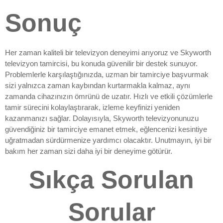
Sonuç
Her zaman kaliteli bir televizyon deneyimi arıyoruz ve Skyworth
televizyon tamircisi, bu konuda güvenilir bir destek sunuyor.
Problemlerle karşılaştığınızda, uzman bir tamirciye başvurmak
sizi yalnızca zaman kaybından kurtarmakla kalmaz, aynı
zamanda cihazınızın ömrünü de uzatır. Hızlı ve etkili çözümlerle
tamir sürecini kolaylaştırarak, izleme keyfinizi yeniden
kazanmanızı sağlar. Dolayısıyla, Skyworth televizyonunuzu
güvendiğiniz bir tamirciye emanet etmek, eğlencenizi kesintiye
uğratmadan sürdürmenize yardımcı olacaktır. Unutmayın, iyi bir
bakım her zaman sizi daha iyi bir deneyime götürür.
Sıkça Sorulan
Sorular