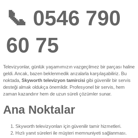
📞 0546 790
60 75
Televizyonlar, günlük yaşamımızın vazgeçilmez bir parçası haline
geldi. Ancak, bazen beklenmedik arızalarla karşılaşabiliriz. Bu
noktada,
Skyworth televizyon tamircisi
gibi güvenilir bir servis
desteği almak oldukça önemlidir. Profesyonel bir servis, hem
zaman kazandırır hem de uzun süreli çözümler sunar.
Ana Noktalar
Skyworth televizyonları için güvenilir tamir hizmetleri.
Hızlı yanıt süreleri ile müşteri memnuniyeti sağlanması.