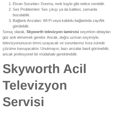
Ekran Sorunları: Donma, renk kaybı gibi netice verebilir.
Ses Problemleri: Ses çıkışı ya da kalitesi, zamanla
bozulabilir.
Bağlantı Arızaları: Wi-Fi veya kablolu bağlantıda zayıflık
görülebilir.
Sonuç olarak,
Skyworth televizyon tamircisi
seçerken detayları
göz ardı etmemek gerekir. Ancak, doğru uzman seçimiyle,
televizyonunuzun ömrü uzayacak ve sorunlarınız kısa sürede
çözüme kavuşacaktır. Unutmayın, bazı arızalar basit görünebilir,
ancak profesyonel bir müdahale gerektirebilir.
Skyworth Acil
Televizyon
Servisi