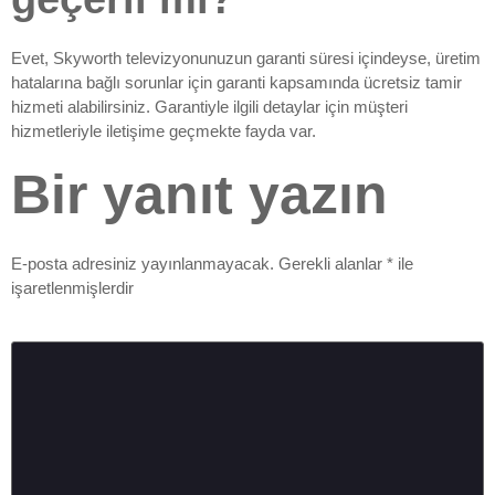
Evet, Skyworth televizyonunuzun garanti süresi içindeyse, üretim
hatalarına bağlı sorunlar için garanti kapsamında ücretsiz tamir
hizmeti alabilirsiniz. Garantiyle ilgili detaylar için müşteri
hizmetleriyle iletişime geçmekte fayda var.
Bir yanıt yazın
E-posta adresiniz yayınlanmayacak.
Gerekli alanlar
*
ile
işaretlenmişlerdir
Yorum
*