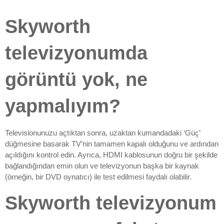
Skyworth
televizyonumda
görüntü yok, ne
yapmalıyım?
Televisionunuzu açtıktan sonra, uzaktan kumandadaki ‘Güç’
düğmesine basarak TV’nin tamamen kapalı olduğunu ve ardından
açıldığını kontrol edin. Ayrıca, HDMI kablosunun doğru bir şekilde
bağlandığından emin olun ve televizyonun başka bir kaynak
(örneğin, bir DVD oynatıcı) ile test edilmesi faydalı olabilir.
Skyworth televizyonum