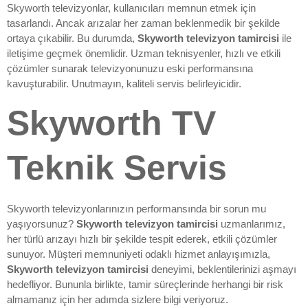
Skyworth televizyonlar, kullanıcıları memnun etmek için
tasarlandı. Ancak arızalar her zaman beklenmedik bir şekilde
ortaya çıkabilir. Bu durumda,
Skyworth televizyon tamircisi
ile
iletişime geçmek önemlidir. Uzman teknisyenler, hızlı ve etkili
çözümler sunarak televizyonunuzu eski performansına
kavuşturabilir. Unutmayın, kaliteli servis belirleyicidir.
Skyworth TV
Teknik Servis
Skyworth televizyonlarınızın performansında bir sorun mu
yaşıyorsunuz?
Skyworth televizyon tamircisi
uzmanlarımız,
her türlü arızayı hızlı bir şekilde tespit ederek, etkili çözümler
sunuyor. Müşteri memnuniyeti odaklı hizmet anlayışımızla,
Skyworth televizyon tamircisi
deneyimi, beklentilerinizi aşmayı
hedefliyor. Bununla birlikte, tamir süreçlerinde herhangi bir risk
almamanız için her adımda sizlere bilgi veriyoruz.