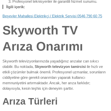
Profesyonel teknisyenler ile garantili hizmet sunumu.
İlgili içerik:
Beşevler Mahallesi Elektrikçi / Elektrik Servisi 0546 790 60 75
Skyworth TV
Arıza Onarımı
Skyworth televizyonlarınızda yaşadığınız arızalar can sıkıcı
olabilir. Bu noktada,
Skyworth televizyon tamircisi
ile hızlı ve
etkili çözümler bulmak önemli. Profesyonel uzmanlar, sorunların
ciddiyetine göre gerekli onarımları yaparak kullanıcı
memnuniyetini artırmaktadır. Ancak, her arıza farklıdır;
dolayısıyla, kesin teşhis için deneyim şarttır.
Arıza Türleri