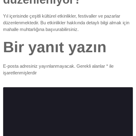
Yıl içerisinde çeşitli kültürel etkinlikler, festivaller ve pazarlar
düzenlenmektedir. Bu etkinlikler hakkında detaylı bilgi almak için
mahalle muhtarlığına başvurabilirsiniz.
Bir yanıt yazın
E-posta adresiniz yayınlanmayacak.
Gerekli alanlar
*
ile
işaretlenmişlerdir
Yorum
*