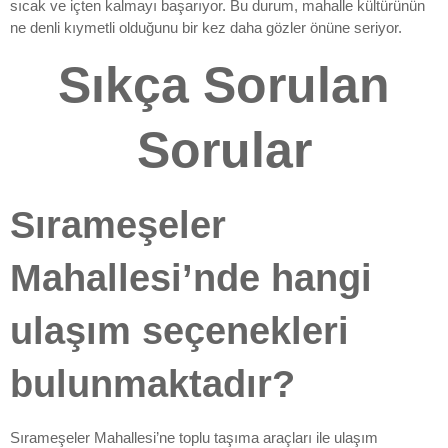
sıcak ve içten kalmayı başarıyor. Bu durum, mahalle kültürünün
ne denli kıymetli olduğunu bir kez daha gözler önüne seriyor.
Sıkça Sorulan
Sorular
Sırameşeler
Mahallesi’nde hangi
ulaşım seçenekleri
bulunmaktadır?
Sırameşeler Mahallesi’ne toplu taşıma araçları ile ulaşım