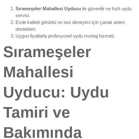
Sırameşeler Mahallesi Uyducu
ile güvenilir ve hızlı uydu
servisi.
Evde kaliteli görüntü ve ses deneyimi için çanak anten
destekleri.
Uygun fiyatlarla profesyonel uydu montaj hizmeti.
Sırameşeler
Mahallesi
Uyducu: Uydu
Tamiri ve
Bakımında