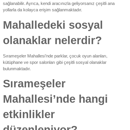
sağlanabilir. Ayrıca, kendi aracınızla geliyorsanız çeşitli ana
yollarla da kolayca erişim sağlanmaktadır.
Mahalledeki sosyal
olanaklar nelerdir?
Sırameşeler Mahallesi’nde parklar, çocuk oyun alanları,
kütüphane ve spor salonları gibi çeşitli sosyal olanaklar
bulunmaktadır.
Sırameşeler
Mahallesi’nde hangi
etkinlikler
düzenleniyor?