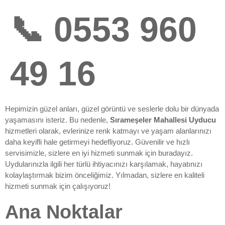
📞 0553 960
49 16
Hepimizin güzel anları, güzel görüntü ve seslerle dolu bir dünyada
yaşamasını isteriz. Bu nedenle,
Sırameşeler Mahallesi Uyducu
hizmetleri olarak, evlerinize renk katmayı ve yaşam alanlarınızı
daha keyifli hale getirmeyi hedefliyoruz. Güvenilir ve hızlı
servisimizle, sizlere en iyi hizmeti sunmak için buradayız.
Uydularınızla ilgili her türlü ihtiyacınızı karşılamak, hayatınızı
kolaylaştırmak bizim önceliğimiz. Yılmadan, sizlere en kaliteli
hizmeti sunmak için çalışıyoruz!
Ana Noktalar