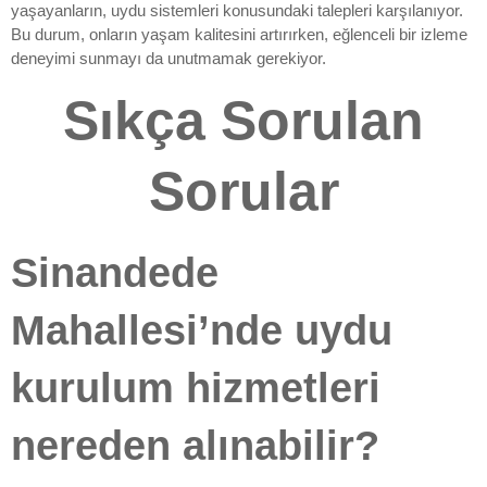
yaşayanların, uydu sistemleri konusundaki talepleri karşılanıyor.
Bu durum, onların yaşam kalitesini artırırken, eğlenceli bir izleme
deneyimi sunmayı da unutmamak gerekiyor.
Sıkça Sorulan
Sorular
Sinandede
Mahallesi’nde uydu
kurulum hizmetleri
nereden alınabilir?