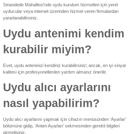
Sinandede Mahallesi’nde uydu kurulum hizmetleri için yerel
uyducular veya internet üzerinden hizmet veren firmalardan
yararlanabilirsiniz.
Uydu antenimi kendim
kurabilir miyim?
Evet, uydu anteninizi kendiniz kurabilirsiniz; ancak, en iyi sinyal
kalitesi için profesyonellerden yardım almanız önerilir.
Uydu alıcı ayarlarını
nasıl yapabilirim?
Uydu alıcı ayarlarını yapmak için cihazın menüsünden ‘Ayarlar’
bölümüne gidip, ‘Anten Ayarları’ sekmesinden gerekli bilgileri
girmelisiniz.