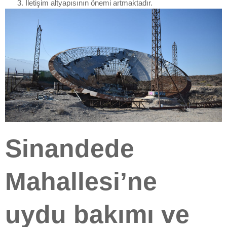
İletişim altyapısının önemi artmaktadır.
Sinandede
Mahallesi’ne
uydu bakımı ve