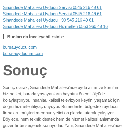
Sinandede Mahallesi Uyducu Servisi 0545 216 49 61
Sinandede Mahallesi Uyducu Servisi 0545 216 49 61
Sinandede Mahallesi Uyducu +90 545 216 49 61
Sinandede Mahallesi Uyducu Hizmetleri 0553 960 49 16
Bunları da İnceleyebilirsiniz:
bursauyducu.com
burssauyducum.com
Sonuç
Sonuç olarak, Sinandede Mahallesi’nde uydu alımı ve kurulum
hizmetleri, burada yaşayanların hayatını önemli ölçüde
kolaylaştırıyor. İnsanlar, kaliteli televizyon keyfini yaşamak için
doğru hizmete ihtiyaç duyuyor. Bu nedenle, bölgedeki uyducu
firmaları, müşteri memnuniyetini ön planda tutarak çalışıyor.
Böylece, hem teknik destek hem de hizmet kalitesi anlamında
güvenilir bir seçenek sunuyorlar. Yani, Sinandede Mahallesi’nde