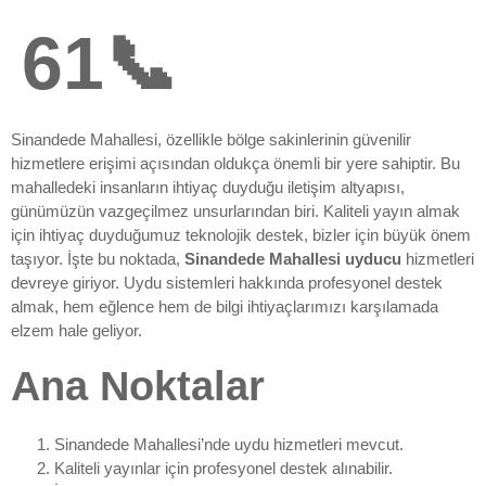
61📞
Sinandede Mahallesi, özellikle bölge sakinlerinin güvenilir
hizmetlere erişimi açısından oldukça önemli bir yere sahiptir. Bu
mahalledeki insanların ihtiyaç duyduğu iletişim altyapısı,
günümüzün vazgeçilmez unsurlarından biri. Kaliteli yayın almak
için ihtiyaç duyduğumuz teknolojik destek, bizler için büyük önem
taşıyor. İşte bu noktada,
Sinandede Mahallesi uyducu
hizmetleri
devreye giriyor. Uydu sistemleri hakkında profesyonel destek
almak, hem eğlence hem de bilgi ihtiyaçlarımızı karşılamada
elzem hale geliyor.
Ana Noktalar
Sinandede Mahallesi’nde uydu hizmetleri mevcut.
Kaliteli yayınlar için profesyonel destek alınabilir.