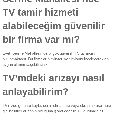
TV tamir hizmeti
alabileceğim güvenilir
bir firma var mı?
Evet, Serme Mahallesi’nde birçok güvenilir TV tamircisi
bulunmaktadır. Bu firmaların müşteri yorumlarını inceleyerek en
uygun olanını seçebilirsiniz.
TV’mdeki arızayı nasıl
anlayabilirim?
TV’nizde görüntü kaybı, sesin olmaması veya ekranın kararması
gibi belirtiler arızanın olduğuna işaret edebilir. Bu durumda bir