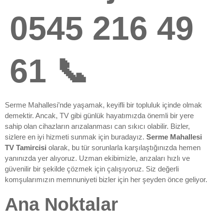
0545 216 49
61 📞
Serme Mahallesi’nde yaşamak, keyifli bir topluluk içinde olmak
demektir. Ancak, TV gibi günlük hayatımızda önemli bir yere
sahip olan cihazların arızalanması can sıkıcı olabilir. Bizler,
sizlere en iyi hizmeti sunmak için buradayız.
Serme Mahallesi
TV Tamircisi
olarak, bu tür sorunlarla karşılaştığınızda hemen
yanınızda yer alıyoruz. Uzman ekibimizle, arızaları hızlı ve
güvenilir bir şekilde çözmek için çalışıyoruz. Siz değerli
komşularımızın memnuniyeti bizler için her şeyden önce geliyor.
Ana Noktalar