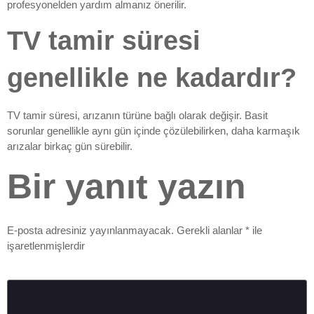
profesyonelden yardım almanız önerilir.
TV tamir süresi
genellikle ne kadardır?
TV tamir süresi, arızanın türüne bağlı olarak değişir. Basit
sorunlar genellikle aynı gün içinde çözülebilirken, daha karmaşık
arızalar birkaç gün sürebilir.
Bir yanıt yazın
E-posta adresiniz yayınlanmayacak.
Gerekli alanlar
*
ile
işaretlenmişlerdir
Yorum
*