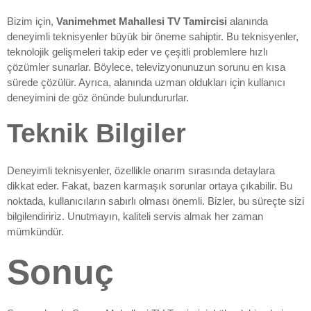
Bizim için,
Vanimehmet Mahallesi TV Tamircisi
alanında
deneyimli teknisyenler büyük bir öneme sahiptir. Bu teknisyenler,
teknolojik gelişmeleri takip eder ve çeşitli problemlere hızlı
çözümler sunarlar. Böylece, televizyonunuzun sorunu en kısa
sürede çözülür. Ayrıca, alanında uzman oldukları için kullanıcı
deneyimini de göz önünde bulundururlar.
Teknik Bilgiler
Deneyimli teknisyenler, özellikle onarım sırasında detaylara
dikkat eder. Fakat, bazen karmaşık sorunlar ortaya çıkabilir. Bu
noktada, kullanıcıların sabırlı olması önemli. Bizler, bu süreçte sizi
bilgilendiririz. Unutmayın, kaliteli servis almak her zaman
mümkündür.
Sonuç