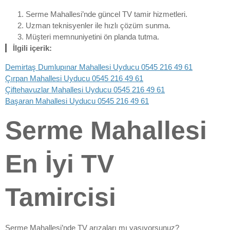
Serme Mahallesi’nde güncel TV tamir hizmetleri.
Uzman teknisyenler ile hızlı çözüm sunma.
Müşteri memnuniyetini ön planda tutma.
İlgili içerik:
Demirtaş Dumlupınar Mahallesi Uyducu 0545 216 49 61
Çırpan Mahallesi Uyducu 0545 216 49 61
Çiftehavuzlar Mahallesi Uyducu 0545 216 49 61
Başaran Mahallesi Uyducu 0545 216 49 61
Serme Mahallesi
En İyi TV
Tamircisi
Serme Mahallesi’nde TV arızaları mı yaşıyorsunuz?