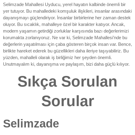
Selimzade Mahallesi Uyducu, yerel hayatın kalbinde önemli bir
yer tutuyor. Bu mahalledeki komşuluk ilişkileri, insanlar arasındaki
dayanışmayı güçlendiriyor. İnsanlar birbirlerine her zaman destek
oluyor. Bu sıcaklık, mahalleye özel bir karakter katıyor. Ancak,
modern yaşamın getirdiği zorluklar karşısında bazı değerlerimizi
korumakta zorlanıyoruz. Ne var ki, Selimzade Mahallesi’nde bu
değerlerin yaşatılması için çaba gösteren birçok insan var. Bence,
birlikte hareket ederek bu güzellikleri daha ileriye taşıyabiliriz. Bu
yüzden, mahalleli olarak iş birliğimiz her şeyden önemli.
Unutmayalım ki, dayanışma ve paylaşım, bizi daha güçlü kılıyor.
Sıkça Sorulan
Sorular
Selimzade