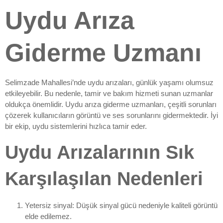
Uydu Arıza
Giderme Uzmanı
Selimzade Mahallesi’nde uydu arızaları, günlük yaşamı olumsuz
etkileyebilir. Bu nedenle, tamir ve bakım hizmeti sunan uzmanlar
oldukça önemlidir. Uydu arıza giderme uzmanları, çeşitli sorunları
çözerek kullanıcıların görüntü ve ses sorunlarını gidermektedir. İyi
bir ekip, uydu sistemlerini hızlıca tamir eder.
Uydu Arızalarının Sık
Karşılaşılan Nedenleri
Yetersiz sinyal: Düşük sinyal gücü nedeniyle kaliteli görüntü
elde edilemez.