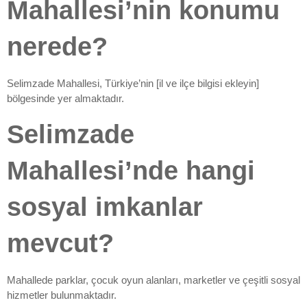
Mahallesi’nin konumu
nerede?
Selimzade Mahallesi, Türkiye’nin [il ve ilçe bilgisi ekleyin]
bölgesinde yer almaktadır.
Selimzade
Mahallesi’nde hangi
sosyal imkanlar
mevcut?
Mahallede parklar, çocuk oyun alanları, marketler ve çeşitli sosyal
hizmetler bulunmaktadır.