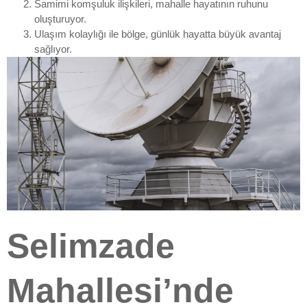
Samimi komşuluk ilişkileri, mahalle hayatının ruhunu
oluşturuyor.
Ulaşım kolaylığı ile bölge, günlük hayatta büyük avantaj
sağlıyor.
Selimzade
Mahallesi’nde