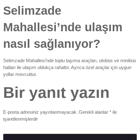
Selimzade
Mahallesi’nde ulaşım
nasıl sağlanıyor?
Selimzade Mahallesi’nde toplu taşıma araçları, otobüs ve minibüs
hatları ile ulaşım oldukça rahattır. Ayrıca özel araçlar için uygun
yollar mevcuttur.
Bir yanıt yazın
E-posta adresiniz yayınlanmayacak.
Gerekli alanlar
*
ile
işaretlenmişlerdir
Yorum
*