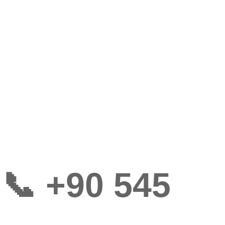
📞 +90 545