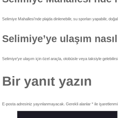
Selimiye Mahallesi’nde plajda dinlenebilir, su sporları yapabilir, doğal 
Selimiye’ye ulaşım nasıl
Selimiye’ye ulaşım için özel araçla, otobüsle veya taksiyle gelebili
Bir yanıt yazın
E-posta adresiniz yayınlanmayacak.
Gerekli alanlar
*
ile işaretlenmi