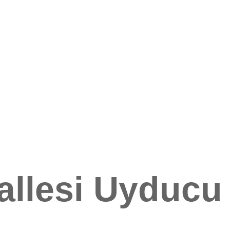
allesi Uyducu 