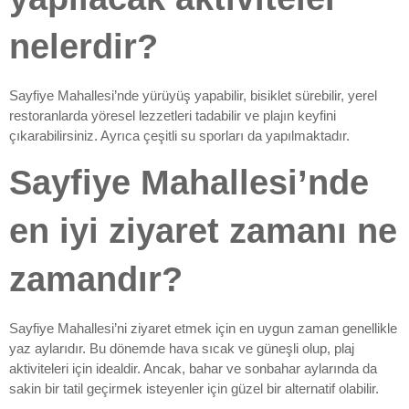
nelerdir?
Sayfiye Mahallesi’nde yürüyüş yapabilir, bisiklet sürebilir, yerel
restoranlarda yöresel lezzetleri tadabilir ve plajın keyfini
çıkarabilirsiniz. Ayrıca çeşitli su sporları da yapılmaktadır.
Sayfiye Mahallesi’nde
en iyi ziyaret zamanı ne
zamandır?
Sayfiye Mahallesi’ni ziyaret etmek için en uygun zaman genellikle
yaz aylarıdır. Bu dönemde hava sıcak ve güneşli olup, plaj
aktiviteleri için idealdir. Ancak, bahar ve sonbahar aylarında da
sakin bir tatil geçirmek isteyenler için güzel bir alternatif olabilir.