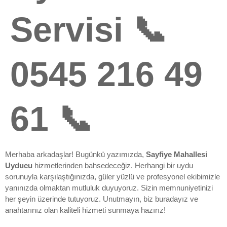
Servisi 📞
0545 216 49
61 📞
Merhaba arkadaşlar! Bugünkü yazımızda,
Sayfiye Mahallesi
Uyducu
hizmetlerinden bahsedeceğiz. Herhangi bir uydu
sorunuyla karşılaştığınızda, güler yüzlü ve profesyonel ekibimizle
yanınızda olmaktan mutluluk duyuyoruz. Sizin memnuniyetinizi
her şeyin üzerinde tutuyoruz. Unutmayın, biz buradayız ve
anahtarınız olan kaliteli hizmeti sunmaya hazırız!