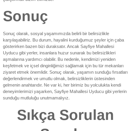
Sonuç
Sonuç olarak, sosyal yaşamımızda belirli bir belirsizlikle
karşılaşabiliriz. Bu durum, hayalini kurduğumuz şeyler için çaba
gösterirken bazen bizi duraksatır. Ancak Sayfiye Mahallesi
Uyducu gibi yerler, insanlara huzur sunarak bu belirsizlikleri
aşmalarına yardımcı olabilir. Bu nedenle, kendimizi yeniden
keşfetmek ve içsel dinginliğimizi sağlamak için bu tür mekanları
ziyaret etmek önemlidir. Sonuç olarak, yaşamın sunduğu fırsatları
değerlendirmek ve umutlu olmak, belirsizliklerin üstesinden
gelmenin anahtarıdır. Ne var ki, her birimiz bu yolculukta kendi
deneyimlerimizi yaşarken, Sayfiye Mahallesi Uyducu gibi yerlerin
sunduğu mutluluğu unutmamalıyız.
Sıkça Sorulan