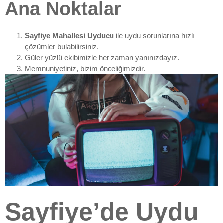
Ana Noktalar
Sayfiye Mahallesi Uyducu
ile uydu sorunlarına hızlı
çözümler bulabilirsiniz.
Güler yüzlü ekibimizle her zaman yanınızdayız.
Memnuniyetiniz, bizim önceliğimizdir.
Sayfiye’de Uydu