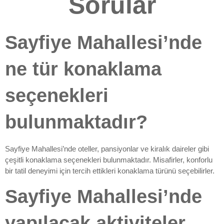
Sorular
Sayfiye Mahallesi’nde
ne tür konaklama
seçenekleri
bulunmaktadır?
Sayfiye Mahallesi’nde oteller, pansiyonlar ve kiralık daireler gibi
çeşitli konaklama seçenekleri bulunmaktadır. Misafirler, konforlu
bir tatil deneyimi için tercih ettikleri konaklama türünü seçebilirler.
Sayfiye Mahallesi’nde
yapılacak aktiviteler