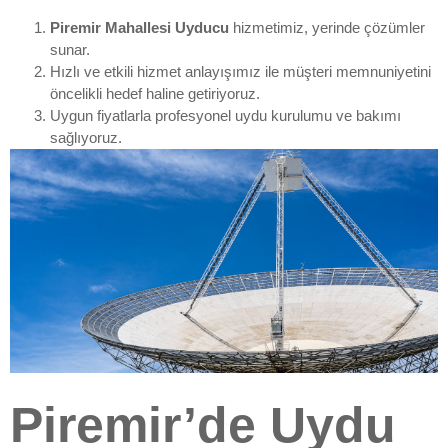
Piremir Mahallesi Uyducu
hizmetimiz, yerinde çözümler
sunar.
Hızlı ve etkili hizmet anlayışımız ile müşteri memnuniyetini
öncelikli hedef haline getiriyoruz.
Uygun fiyatlarla profesyonel uydu kurulumu ve bakımı
sağlıyoruz.
Piremir’de Uydu