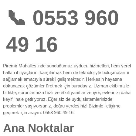
📞 0553 960
49 16
Piremir Mahallesi’nde sunduğumuz uyducu hizmetleri, hem yerel
halkın ihtiyaçlarını karşılamak hem de teknolojiyle buluşmalarını
sağlamak amacıyla sürekli gelişmektedir. Herkesin hayatına
dokunacak çözümler üretmek için buradayız. Uzman ekibimizle
birlikte, sorunlarınıza hızlı ve etkili yanıtlar veriyor, evlerinizi daha
keyifli hale getiriyoruz. Eğer siz de uydu sistemlerinizde
problemler yaşıyorsanız, doğru yerdesiniz! Bizimle iletişime
geçmek için arayın: 0553 960 49 16.
Ana Noktalar