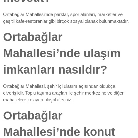
Ortabağlar Mahallesi’nde parklar, spor alanları, marketler ve
çeşitli kafe-restoranlar gibi birçok sosyal olanak bulunmaktadır.
Ortabağlar
Mahallesi’nde ulaşım
imkanları nasıldır?
Ortabağlar Mahallesi, şehir içi ulaşım açısından oldukça
elverişlidir. Toplu taşıma araçları ile şehir merkezine ve diğer
mahallelere kolayca ulaşabilirsiniz.
Ortabağlar
Mahallesi’nde konut