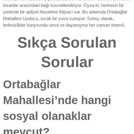
insanlar arasındaki bağı kuvvetlendiriyor. Oysa ki, herkesin bir
yerlerde bir aidiyet hissetme ihtiyacı var. Bu anlamda Ortabağlar
Mahallesi Uyducu, sıcak bir yuva sunuyor. Sonuç olarak,
belirsizlikler karşısında umut ve dayanışma her zaman önemli.
Sıkça Sorulan
Sorular
Ortabağlar
Mahallesi’nde hangi
sosyal olanaklar
mevcut?