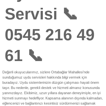
Servisi 📞
0545 216 49
61 📞
Değerli okuyucularımız, sizlere Ortabağlar Mahallesi’nde
sunduğumuz uydu servisleri hakkında bilgi vermek için
buradayız. Uydu sistemlerinizin düzgün çalışması hayati önem
taşır. Bu nedenle, gerekli destek ve hizmeti almanız konusunda
yanınızdayız. Ekibimiz, uzun yıllara dayanan deneyimiyle, en iyi
hizmeti sunmayı hedefliyor. Kapsama alanının dışında kalmadan,
eğlencenizi ve bağlantınızı kesintisiz sürdürmenizi sağlamak