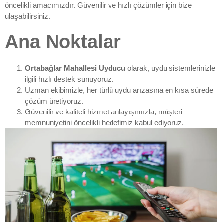
öncelikli amacımızdır. Güvenilir ve hızlı çözümler için bize
ulaşabilirsiniz.
Ana Noktalar
Ortabağlar Mahallesi Uyducu
olarak, uydu sistemlerinizle
ilgili hızlı destek sunuyoruz.
Uzman ekibimizle, her türlü uydu arızasına en kısa sürede
çözüm üretiyoruz.
Güvenilir ve kaliteli hizmet anlayışımızla, müşteri
memnuniyetini öncelikli hedefimiz kabul ediyoruz.