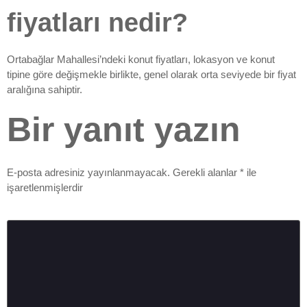
fiyatları nedir?
Ortabağlar Mahallesi’ndeki konut fiyatları, lokasyon ve konut
tipine göre değişmekle birlikte, genel olarak orta seviyede bir fiyat
aralığına sahiptir.
Bir yanıt yazın
E-posta adresiniz yayınlanmayacak.
Gerekli alanlar
*
ile
işaretlenmişlerdir
Yorum
*