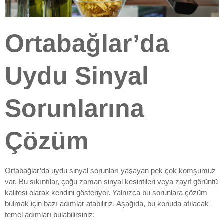
Ortabağlar’da
Uydu Sinyal
Sorunlarına
Çözüm
Ortabağlar’da uydu sinyal sorunları yaşayan pek çok komşumuz
var. Bu sıkıntılar, çoğu zaman sinyal kesintileri veya zayıf görüntü
kalitesi olarak kendini gösteriyor. Yalnızca bu sorunlara çözüm
bulmak için bazı adımlar atabiliriz. Aşağıda, bu konuda atılacak
temel adımları bulabilirsiniz: