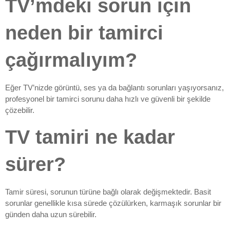
TV’mdeki sorun için
neden bir tamirci
çağırmalıyım?
Eğer TV’nizde görüntü, ses ya da bağlantı sorunları yaşıyorsanız,
profesyonel bir tamirci sorunu daha hızlı ve güvenli bir şekilde
çözebilir.
TV tamiri ne kadar
sürer?
Tamir süresi, sorunun türüne bağlı olarak değişmektedir. Basit
sorunlar genellikle kısa sürede çözülürken, karmaşık sorunlar bir
günden daha uzun sürebilir.