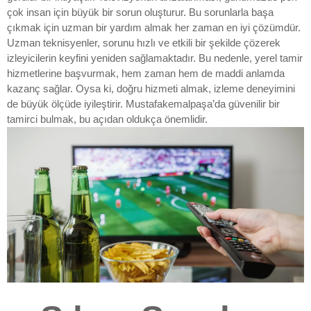
çok insan için büyük bir sorun oluşturur. Bu sorunlarla başa
çıkmak için uzman bir yardım almak her zaman en iyi çözümdür.
Uzman teknisyenler, sorunu hızlı ve etkili bir şekilde çözerek
izleyicilerin keyfini yeniden sağlamaktadır. Bu nedenle, yerel tamir
hizmetlerine başvurmak, hem zaman hem de maddi anlamda
kazanç sağlar. Oysa ki, doğru hizmeti almak, izleme deneyimini
de büyük ölçüde iyileştirir. Mustafakemalpaşa’da güvenilir bir
tamirci bulmak, bu açıdan oldukça önemlidir.