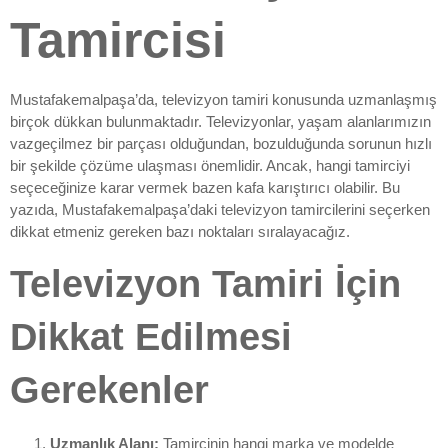
Tamircisi
Mustafakemalpaşa’da, televizyon tamiri konusunda uzmanlaşmış
birçok dükkan bulunmaktadır. Televizyonlar, yaşam alanlarımızın
vazgeçilmez bir parçası olduğundan, bozulduğunda sorunun hızlı
bir şekilde çözüme ulaşması önemlidir. Ancak, hangi tamirciyi
seçeceğinize karar vermek bazen kafa karıştırıcı olabilir. Bu
yazıda, Mustafakemalpaşa’daki televizyon tamircilerini seçerken
dikkat etmeniz gereken bazı noktaları sıralayacağız.
Televizyon Tamiri İçin
Dikkat Edilmesi
Gerekenler
Uzmanlık Alanı:
Tamircinin hangi marka ve modelde