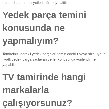
durumda tamir maliyetleri müşteriye aittir.
Yedek parça temini
konusunda ne
yapmalıyım?
Tamirciniz, gerekli yedek parçaları temin edebilir veya size uygun
fiyatlı yedek parça sağlayan yerler konusunda yönlendirme
yapabilir.
TV tamirinde hangi
markalarla
çalışıyorsunuz?