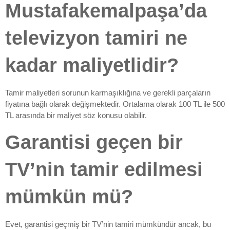
Mustafakemalpaşa’da
televizyon tamiri ne
kadar maliyetlidir?
Tamir maliyetleri sorunun karmaşıklığına ve gerekli parçaların
fiyatına bağlı olarak değişmektedir. Ortalama olarak 100 TL ile 500
TL arasında bir maliyet söz konusu olabilir.
Garantisi geçen bir
TV’nin tamir edilmesi
mümkün mü?
Evet, garantisi geçmiş bir TV’nin tamiri mümkündür ancak, bu