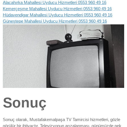
Alacahırka Mahallesi Uyducu Hizmetleri 0553 960 49 16
Kemerçeşme Mahallesi Uyducu Hizmetleri 0553 960 49 16
Hüdavendigar Mahallesi Uyducu Hizmetleri 0553 960 49 16
Güneştepe Mahallesi Uyducu Hizmetleri 0553 960 49 16
Sonuç
Sonuç olarak, Mustafakemalpaşa TV Tamircisi hizmetleri, gözle
görülür bir ihtiyaçtır. Televizyonun arızalanması, günümüzde pek