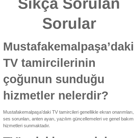
Sıkça Sorulan
Sorular
Mustafakemalpaşa’daki
TV tamircilerinin
çoğunun sunduğu
hizmetler nelerdir?
Mustafakemalpaşa’daki TV tamircileri genellikle ekran onarımları,
ses sorunları, anten ayarı, yazılım güncellemeleri ve genel bakım
hizmetleri sunmaktadır.