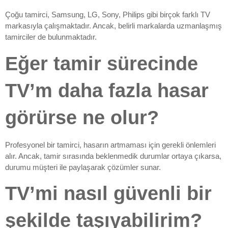
Çoğu tamirci, Samsung, LG, Sony, Philips gibi birçok farklı TV
markasıyla çalışmaktadır. Ancak, belirli markalarda uzmanlaşmış
tamirciler de bulunmaktadır.
Eğer tamir sürecinde
TV’m daha fazla hasar
görürse ne olur?
Profesyonel bir tamirci, hasarın artmaması için gerekli önlemleri
alır. Ancak, tamir sırasında beklenmedik durumlar ortaya çıkarsa,
durumu müşteri ile paylaşarak çözümler sunar.
TV’mi nasıl güvenli bir
şekilde taşıyabilirim?