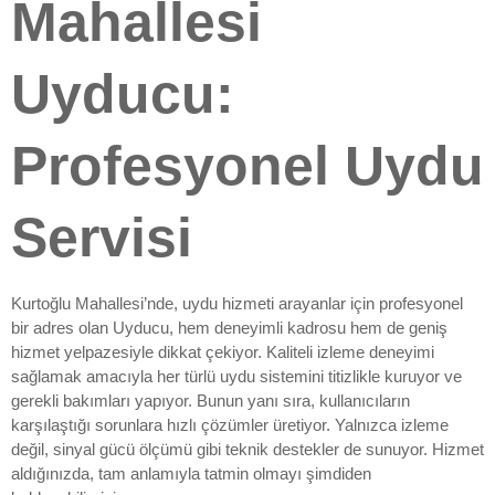
Mahallesi
Uyducu:
Profesyonel Uydu
Servisi
Kurtoğlu Mahallesi’nde, uydu hizmeti arayanlar için profesyonel
bir adres olan Uyducu, hem deneyimli kadrosu hem de geniş
hizmet yelpazesiyle dikkat çekiyor. Kaliteli izleme deneyimi
sağlamak amacıyla her türlü uydu sistemini titizlikle kuruyor ve
gerekli bakımları yapıyor. Bunun yanı sıra, kullanıcıların
karşılaştığı sorunlara hızlı çözümler üretiyor. Yalnızca izleme
değil, sinyal gücü ölçümü gibi teknik destekler de sunuyor. Hizmet
aldığınızda, tam anlamıyla tatmin olmayı şimdiden