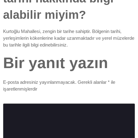
alabilir miyim?
Kurtoğlu Mahallesi, zengin bir tarihe sahiptir. Bölgenin tarihi,
yerleşimlerin kökenlerine kadar uzanmaktadır ve yerel müzelerde
bu tarihle ilgili bilgi edinebilirsiniz.
Bir yanıt yazın
E-posta adresiniz yayınlanmayacak.
Gerekli alanlar
*
ile
işaretlenmişlerdir
Yorum
*