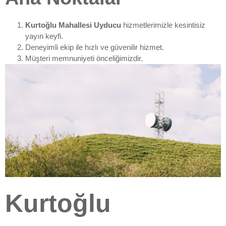
Kurtoğlu Mahallesi Uyducu
hizmetlerimizle kesintisiz
yayın keyfi.
Deneyimli ekip ile hızlı ve güvenilir hizmet.
Müşteri memnuniyeti önceliğimizdir.
Kurtoğlu