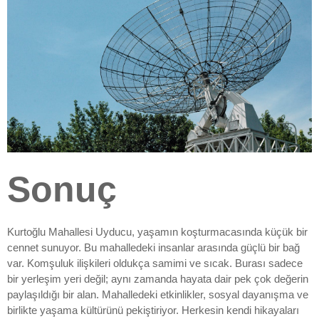
Sonuç
Kurtoğlu Mahallesi Uyducu, yaşamın koşturmacasında küçük bir
cennet sunuyor. Bu mahalledeki insanlar arasında güçlü bir bağ
var. Komşuluk ilişkileri oldukça samimi ve sıcak. Burası sadece
bir yerleşim yeri değil; aynı zamanda hayata dair pek çok değerin
paylaşıldığı bir alan. Mahalledeki etkinlikler, sosyal dayanışma ve
birlikte yaşama kültürünü pekiştiriyor. Herkesin kendi hikayaları