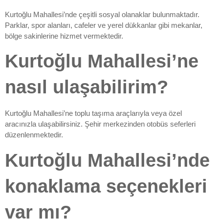
Kurtoğlu Mahallesi’nde çeşitli sosyal olanaklar bulunmaktadır.
Parklar, spor alanları, cafeler ve yerel dükkanlar gibi mekanlar,
bölge sakinlerine hizmet vermektedir.
Kurtoğlu Mahallesi’ne
nasıl ulaşabilirim?
Kurtoğlu Mahallesi’ne toplu taşıma araçlarıyla veya özel
aracınızla ulaşabilirsiniz. Şehir merkezinden otobüs seferleri
düzenlenmektedir.
Kurtoğlu Mahallesi’nde
konaklama seçenekleri
var mı?