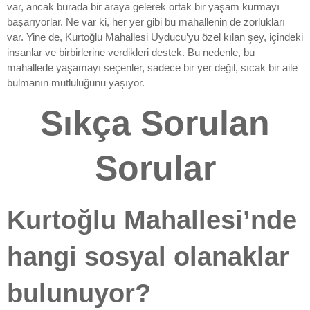
var, ancak burada bir araya gelerek ortak bir yaşam kurmayı
başarıyorlar. Ne var ki, her yer gibi bu mahallenin de zorlukları
var. Yine de, Kurtoğlu Mahallesi Uyducu’yu özel kılan şey, içindeki
insanlar ve birbirlerine verdikleri destek. Bu nedenle, bu
mahallede yaşamayı seçenler, sadece bir yer değil, sıcak bir aile
bulmanın mutluluğunu yaşıyor.
Sıkça Sorulan
Sorular
Kurtoğlu Mahallesi’nde
hangi sosyal olanaklar
bulunuyor?