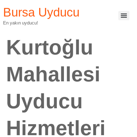
Bursa Uyducu
En yakın uyducu!
Kurtoğlu
Mahallesi
Uyducu
Hizmetleri