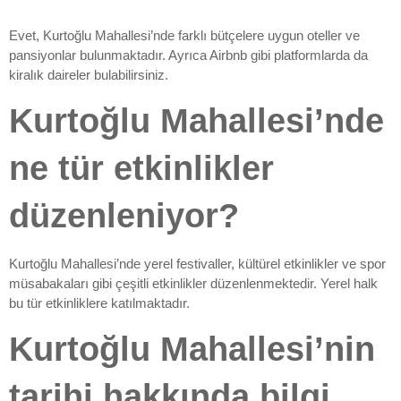
Evet, Kurtoğlu Mahallesi’nde farklı bütçelere uygun oteller ve
pansiyonlar bulunmaktadır. Ayrıca Airbnb gibi platformlarda da
kiralık daireler bulabilirsiniz.
Kurtoğlu Mahallesi’nde
ne tür etkinlikler
düzenleniyor?
Kurtoğlu Mahallesi’nde yerel festivaller, kültürel etkinlikler ve spor
müsabakaları gibi çeşitli etkinlikler düzenlenmektedir. Yerel halk
bu tür etkinliklere katılmaktadır.
Kurtoğlu Mahallesi’nin
tarihi hakkında bilgi