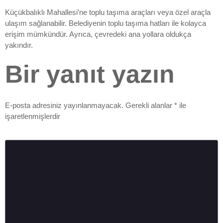
Küçükbalıklı Mahallesi’ne toplu taşıma araçları veya özel araçla
ulaşım sağlanabilir. Belediyenin toplu taşıma hatları ile kolayca
erişim mümkündür. Ayrıca, çevredeki ana yollara oldukça
yakındır.
Bir yanıt yazın
E-posta adresiniz yayınlanmayacak.
Gerekli alanlar
*
ile
işaretlenmişlerdir
Yorum
*