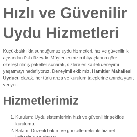
Hızlı ve Güvenilir
Uydu Hizmetleri
Küçükbalıklı’da sunduğumuz uydu hizmetleri, hız ve güvenilirlik
açısından üst düzeydir. Müşterilerimizin ihtiyaçlarına göre
özelleştirilmiş paketler sunarak, sizlere en kaliteli deneyimi
yaşatmayı hedefliyoruz. Deneyimli ekibimiz,
Hamitler Mahallesi
Uyducu
olarak, her türlü arıza ve kurulum taleplerine anında yanıt
veriyor.
Hizmetlerimiz
Kurulum: Uydu sistemlerinin hızlı ve güvenli bir şekilde
kurulumu.
Bakım: Düzenli bakım ve güncellemeler ile hizmet