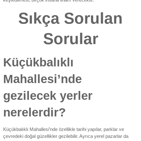
Sıkça Sorulan
Sorular
Küçükbalıklı
Mahallesi’nde
gezilecek yerler
nerelerdir?
Küçükbalıklı Mahallesi’nde özellikle tarihi yapılar, parklar ve
çevredeki doğal güzellikler gezilebilir. Ayrıca yerel pazarlar da