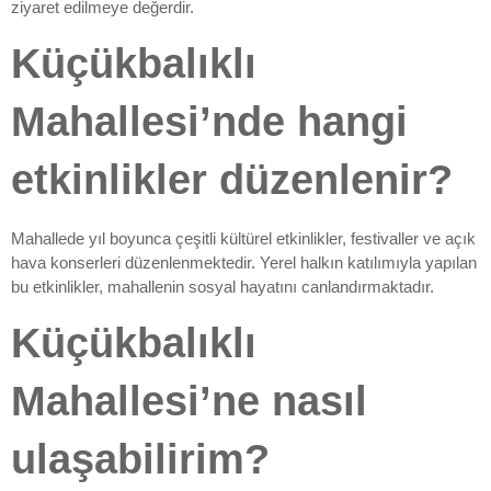
ziyaret edilmeye değerdir.
Küçükbalıklı
Mahallesi’nde hangi
etkinlikler düzenlenir?
Mahallede yıl boyunca çeşitli kültürel etkinlikler, festivaller ve açık
hava konserleri düzenlenmektedir. Yerel halkın katılımıyla yapılan
bu etkinlikler, mahallenin sosyal hayatını canlandırmaktadır.
Küçükbalıklı
Mahallesi’ne nasıl
ulaşabilirim?