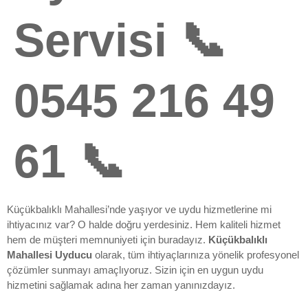
Servisi 📞
0545 216 49
61 📞
Küçükbalıklı Mahallesi’nde yaşıyor ve uydu hizmetlerine mi
ihtiyacınız var? O halde doğru yerdesiniz. Hem kaliteli hizmet
hem de müşteri memnuniyeti için buradayız.
Küçükbalıklı
Mahallesi Uyducu
olarak, tüm ihtiyaçlarınıza yönelik profesyonel
çözümler sunmayı amaçlıyoruz. Sizin için en uygun uydu
hizmetini sağlamak adına her zaman yanınızdayız.