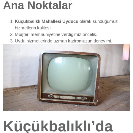
Ana Noktalar
Küçükbalıklı Mahallesi Uyducu
olarak sunduğumuz
hizmetlerin kalitesi.
Müşteri memnuniyetine verdiğimiz öncelik.
Uydu hizmetlerinde uzman kadromuzun deneyimi.
Küçükbalıklı’da