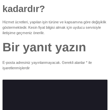
kadardır?
Hizmet ücretleri, yapılan işin türüne ve kapsamına göre değişiklik
göstermektedir. Kesin fiyat bilgisi almak için uyducu servisiyle
iletişime geçmeniz önerilir.
Bir yanıt yazın
E-posta adresiniz yayınlanmayacak.
Gerekli alanlar
*
ile
işaretlenmişlerdir
Yorum
*