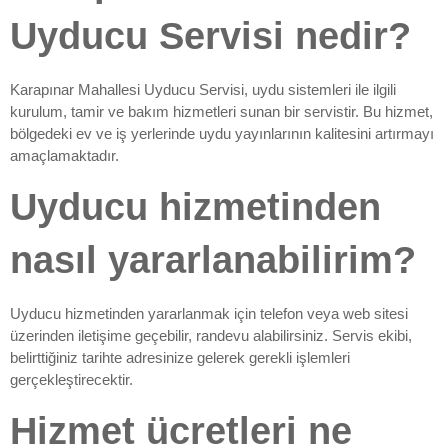
Uyducu Servisi nedir?
Karapınar Mahallesi Uyducu Servisi, uydu sistemleri ile ilgili
kurulum, tamir ve bakım hizmetleri sunan bir servistir. Bu hizmet,
bölgedeki ev ve iş yerlerinde uydu yayınlarının kalitesini artırmayı
amaçlamaktadır.
Uyducu hizmetinden
nasıl yararlanabilirim?
Uyducu hizmetinden yararlanmak için telefon veya web sitesi
üzerinden iletişime geçebilir, randevu alabilirsiniz. Servis ekibi,
belirttiğiniz tarihte adresinize gelerek gerekli işlemleri
gerçekleştirecektir.
Hizmet ücretleri ne