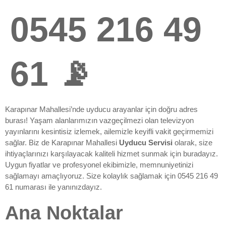
0545 216 49
61 📡
Karapınar Mahallesi’nde uyducu arayanlar için doğru adres
burası! Yaşam alanlarımızın vazgeçilmezi olan televizyon
yayınlarını kesintisiz izlemek, ailemizle keyifli vakit geçirmemizi
sağlar. Biz de Karapınar Mahallesi
Uyducu Servisi
olarak, size
ihtiyaçlarınızı karşılayacak kaliteli hizmet sunmak için buradayız.
Uygun fiyatlar ve profesyonel ekibimizle, memnuniyetinizi
sağlamayı amaçlıyoruz. Size kolaylık sağlamak için 0545 216 49
61 numarası ile yanınızdayız.
Ana Noktalar