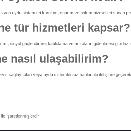
izyon uydu sistemleri kurulum, onarım ve bakım hizmetleri sunan prof
ne tür hizmetleri kapsar?
mı, sinyal güçlendirme, kablolama ve arızaların giderilmesi gibi hizm
e nasıl ulaşabilirim?
is sağlayıcıları veya uydu sistemleri uzmanları ile iletişime geçerek 
ile işaretlenmişlerdir