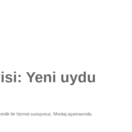
isi: Yeni uydu
 güvenilir bir hizmet sunuyoruz. Montaj aşamasında