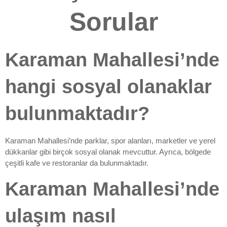
Sorular
Karaman Mahallesi’nde
hangi sosyal olanaklar
bulunmaktadır?
Karaman Mahallesi’nde parklar, spor alanları, marketler ve yerel
dükkanlar gibi birçok sosyal olanak mevcuttur. Ayrıca, bölgede
çeşitli kafe ve restoranlar da bulunmaktadır.
Karaman Mahallesi’nde
ulaşım nasıl