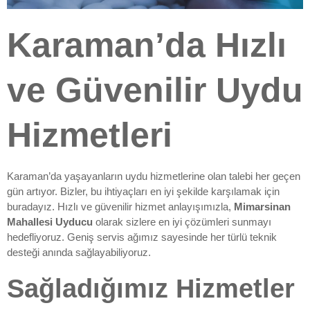
Karaman’da Hızlı
ve Güvenilir Uydu
Hizmetleri
Karaman’da yaşayanların uydu hizmetlerine olan talebi her geçen
gün artıyor. Bizler, bu ihtiyaçları en iyi şekilde karşılamak için
buradayız. Hızlı ve güvenilir hizmet anlayışımızla,
Mimarsinan
Mahallesi Uyducu
olarak sizlere en iyi çözümleri sunmayı
hedefliyoruz. Geniş servis ağımız sayesinde her türlü teknik
desteği anında sağlayabiliyoruz.
Sağladığımız Hizmetler