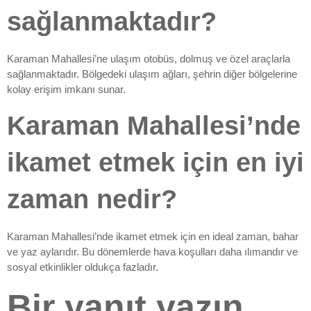
sağlanmaktadır?
Karaman Mahallesi’ne ulaşım otobüs, dolmuş ve özel araçlarla
sağlanmaktadır. Bölgedeki ulaşım ağları, şehrin diğer bölgelerine
kolay erişim imkanı sunar.
Karaman Mahallesi’nde
ikamet etmek için en iyi
zaman nedir?
Karaman Mahallesi’nde ikamet etmek için en ideal zaman, bahar
ve yaz aylarıdır. Bu dönemlerde hava koşulları daha ılımandır ve
sosyal etkinlikler oldukça fazladır.
Bir yanıt yazın