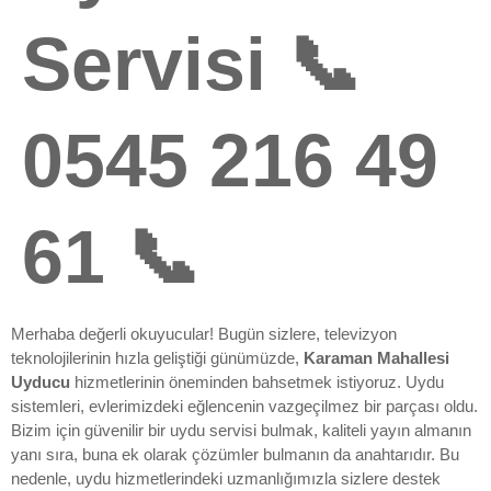
Servisi 📞
0545 216 49
61 📞
Merhaba değerli okuyucular! Bugün sizlere, televizyon
teknolojilerinin hızla geliştiği günümüzde,
Karaman Mahallesi
Uyducu
hizmetlerinin öneminden bahsetmek istiyoruz. Uydu
sistemleri, evlerimizdeki eğlencenin vazgeçilmez bir parçası oldu.
Bizim için güvenilir bir uydu servisi bulmak, kaliteli yayın almanın
yanı sıra, buna ek olarak çözümler bulmanın da anahtarıdır. Bu
nedenle, uydu hizmetlerindeki uzmanlığımızla sizlere destek