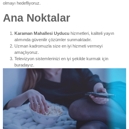
olmayı hedefliyoruz.
Ana Noktalar
Karaman Mahallesi Uyducu
hizmetleri, kaliteli yayın
alımında güvenilir çözümler sunmaktadır.
Uzman kadromuzla size en iyi hizmeti vermeyi
amaçlıyoruz.
Televizyon sistemlerinizi en iyi şekilde kurmak için
buradayız.