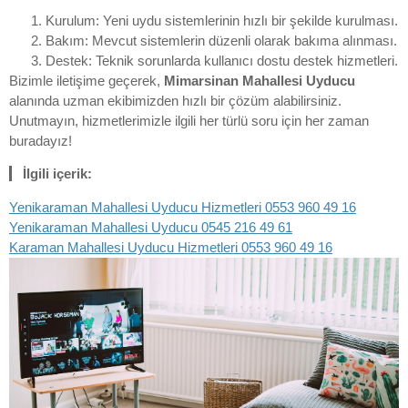
Kurulum: Yeni uydu sistemlerinin hızlı bir şekilde kurulması.
Bakım: Mevcut sistemlerin düzenli olarak bakıma alınması.
Destek: Teknik sorunlarda kullanıcı dostu destek hizmetleri.
Bizimle iletişime geçerek,
Mimarsinan Mahallesi Uyducu
alanında uzman ekibimizden hızlı bir çözüm alabilirsiniz.
Unutmayın, hizmetlerimizle ilgili her türlü soru için her zaman
buradayız!
İlgili içerik:
Yenikaraman Mahallesi Uyducu Hizmetleri 0553 960 49 16
Yenikaraman Mahallesi Uyducu 0545 216 49 61
Karaman Mahallesi Uyducu Hizmetleri 0553 960 49 16