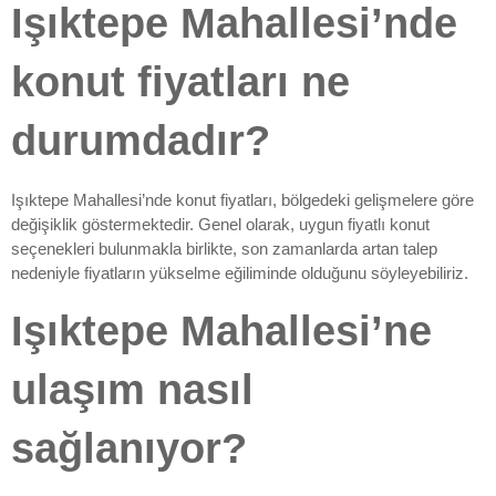
Işıktepe Mahallesi’nde
konut fiyatları ne
durumdadır?
Işıktepe Mahallesi’nde konut fiyatları, bölgedeki gelişmelere göre
değişiklik göstermektedir. Genel olarak, uygun fiyatlı konut
seçenekleri bulunmakla birlikte, son zamanlarda artan talep
nedeniyle fiyatların yükselme eğiliminde olduğunu söyleyebiliriz.
Işıktepe Mahallesi’ne
ulaşım nasıl
sağlanıyor?