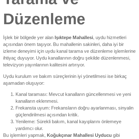
Düzenleme
İşlek bir bölgede yer alan
Işıktepe Mahallesi
, uydu hizmetleri
açısından önem taşıyor. Bu mahallenin sakinleri, daha iyi bir
izleme deneyimi için uydu kanal tarama ve düzenleme işlemlerine
ihtiyaç duyuyor. Uydu kanallarının doğru şekilde düzenlenmesi,
televizyon yayınlarının kalitesini artırıyor.
Uydu kurulum ve bakım süreçlerinin iyi yönetilmesi ise birkaç
aşamadan oluşuyor:
Kanal taraması: Mevcut kanalların güncellenmesi ve yeni
kanalların eklenmesi.
Frekansta uyum: Frekansların doğru ayarlanması, sinyalin
güçlendirilmesi açısından kritik.
Yenileme: Sürekli bakım, kanal kayıplarını önlemeye
yardımcı olur.
Bu işlemleri yapmak,
Koğukçınar Mahallesi Uyducu
gibi