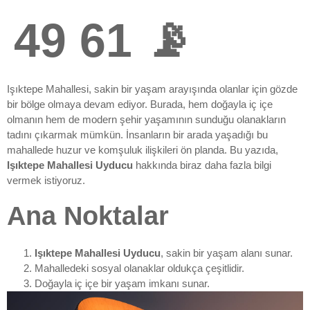
49 61 📡
Işıktepe Mahallesi, sakin bir yaşam arayışında olanlar için gözde
bir bölge olmaya devam ediyor. Burada, hem doğayla iç içe
olmanın hem de modern şehir yaşamının sunduğu olanakların
tadını çıkarmak mümkün. İnsanların bir arada yaşadığı bu
mahallede huzur ve komşuluk ilişkileri ön planda. Bu yazıda,
Işıktepe Mahallesi Uyducu
hakkında biraz daha fazla bilgi
vermek istiyoruz.
Ana Noktalar
Işıktepe Mahallesi Uyducu
, sakin bir yaşam alanı sunar.
Mahalledeki sosyal olanaklar oldukça çeşitlidir.
Doğayla iç içe bir yaşam imkanı sunar.