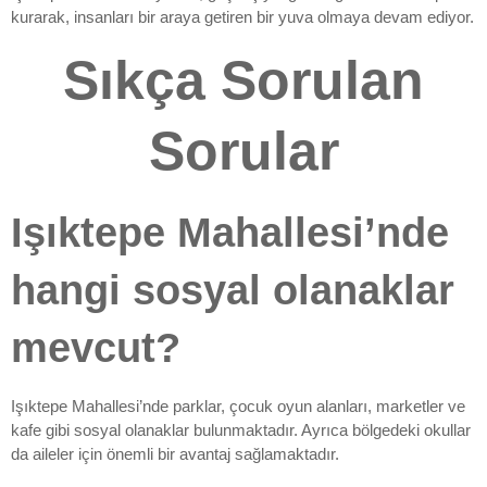
kurarak, insanları bir araya getiren bir yuva olmaya devam ediyor.
Sıkça Sorulan
Sorular
Işıktepe Mahallesi’nde
hangi sosyal olanaklar
mevcut?
Işıktepe Mahallesi’nde parklar, çocuk oyun alanları, marketler ve
kafe gibi sosyal olanaklar bulunmaktadır. Ayrıca bölgedeki okullar
da aileler için önemli bir avantaj sağlamaktadır.