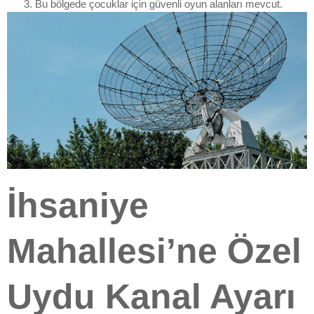
Bu bölgede çocuklar için güvenli oyun alanları mevcut.
İhsaniye
Mahallesi’ne Özel
Uydu Kanal Ayarı