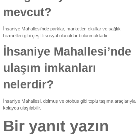
mevcut?
İhsaniye Mahallesi’nde parklar, marketler, okullar ve sağlık
hizmetleri gibi çeşitli sosyal olanaklar bulunmaktadır.
İhsaniye Mahallesi’nde
ulaşım imkanları
nelerdir?
İhsaniye Mahallesi, dolmuş ve otobüs gibi toplu taşıma araçlarıyla
kolayca ulaşılabilir.
Bir yanıt yazın