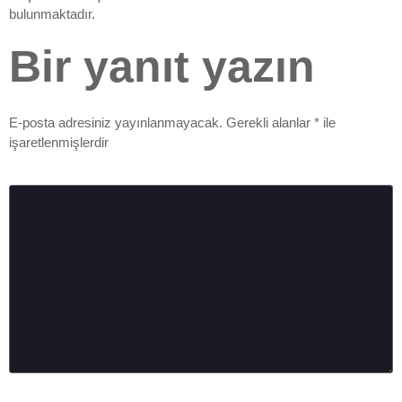
bulunmaktadır.
Bir yanıt yazın
E-posta adresiniz yayınlanmayacak.
Gerekli alanlar
*
ile
işaretlenmişlerdir
Yorum
*