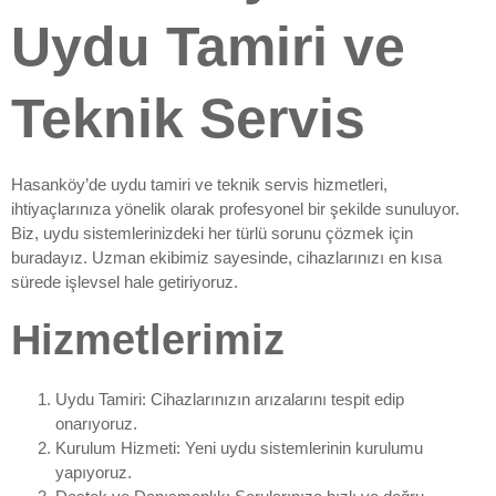
Uydu Tamiri ve
Teknik Servis
Hasanköy’de uydu tamiri ve teknik servis hizmetleri,
ihtiyaçlarınıza yönelik olarak profesyonel bir şekilde sunuluyor.
Biz, uydu sistemlerinizdeki her türlü sorunu çözmek için
buradayız. Uzman ekibimiz sayesinde, cihazlarınızı en kısa
sürede işlevsel hale getiriyoruz.
Hizmetlerimiz
Uydu Tamiri: Cihazlarınızın arızalarını tespit edip
onarıyoruz.
Kurulum Hizmeti: Yeni uydu sistemlerinin kurulumu
yapıyoruz.