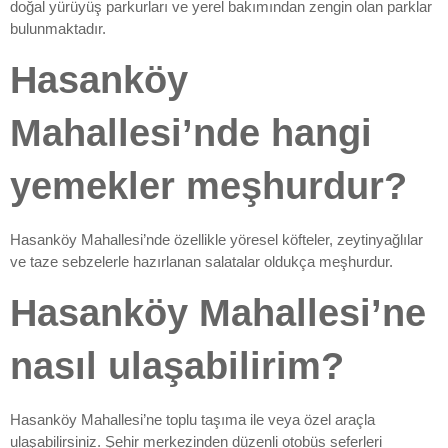
doğal yürüyüş parkurları ve yerel bakımından zengin olan parklar
bulunmaktadır.
Hasanköy
Mahallesi’nde hangi
yemekler meşhurdur?
Hasanköy Mahallesi’nde özellikle yöresel köfteler, zeytinyağlılar
ve taze sebzelerle hazırlanan salatalar oldukça meşhurdur.
Hasanköy Mahallesi’ne
nasıl ulaşabilirim?
Hasanköy Mahallesi’ne toplu taşıma ile veya özel araçla
ulaşabilirsiniz. Şehir merkezinden düzenli otobüs seferleri