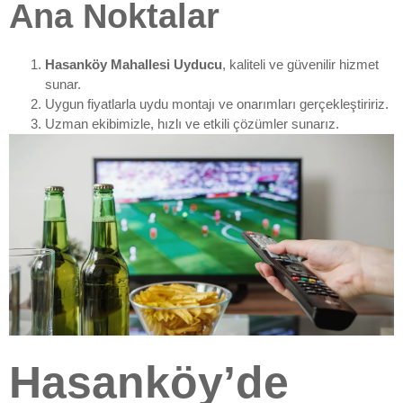
Ana Noktalar
Hasanköy Mahallesi Uyducu
, kaliteli ve güvenilir hizmet
sunar.
Uygun fiyatlarla uydu montajı ve onarımları gerçekleştiririz.
Uzman ekibimizle, hızlı ve etkili çözümler sunarız.
Hasanköy’de