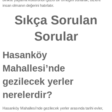
insan olmanın değerini hatırlatır.
Sıkça Sorulan
Sorular
Hasanköy
Mahallesi’nde
gezilecek yerler
nerelerdir?
Hasanköy Mahallesi’nde gezilecek yerler arasında tarihi evler,