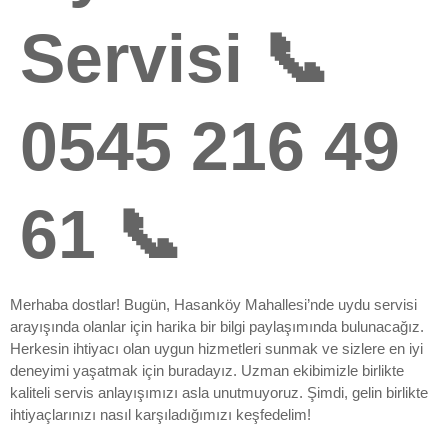
Servisi 📞
0545 216 49
61 📞
Merhaba dostlar! Bugün, Hasanköy Mahallesi’nde uydu servisi
arayışında olanlar için harika bir bilgi paylaşımında bulunacağız.
Herkesin ihtiyacı olan uygun hizmetleri sunmak ve sizlere en iyi
deneyimi yaşatmak için buradayız. Uzman ekibimizle birlikte
kaliteli servis anlayışımızı asla unutmuyoruz. Şimdi, gelin birlikte
ihtiyaçlarınızı nasıl karşıladığımızı keşfedelim!