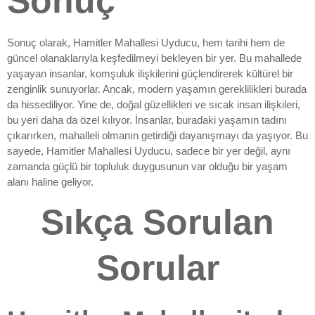
Sonuç
Sonuç olarak, Hamitler Mahallesi Uyducu, hem tarihi hem de
güncel olanaklarıyla keşfedilmeyi bekleyen bir yer. Bu mahallede
yaşayan insanlar, komşuluk ilişkilerini güçlendirerek kültürel bir
zenginlik sunuyorlar. Ancak, modern yaşamın gereklilikleri burada
da hissediliyor. Yine de, doğal güzellikleri ve sıcak insan ilişkileri,
bu yeri daha da özel kılıyor. İnsanlar, buradaki yaşamın tadını
çıkarırken, mahalleli olmanın getirdiği dayanışmayı da yaşıyor. Bu
sayede, Hamitler Mahallesi Uyducu, sadece bir yer değil, aynı
zamanda güçlü bir topluluk duygusunun var olduğu bir yaşam
alanı haline geliyor.
Sıkça Sorulan
Sorular