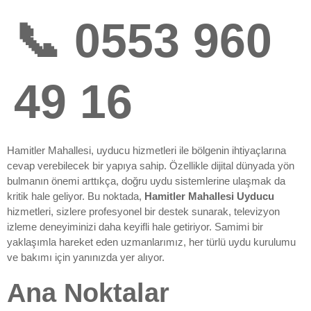
📞 0553 960
49 16
Hamitler Mahallesi, uyducu hizmetleri ile bölgenin ihtiyaçlarına
cevap verebilecek bir yapıya sahip. Özellikle dijital dünyada yön
bulmanın önemi arttıkça, doğru uydu sistemlerine ulaşmak da
kritik hale geliyor. Bu noktada,
Hamitler Mahallesi Uyducu
hizmetleri, sizlere profesyonel bir destek sunarak, televizyon
izleme deneyiminizi daha keyifli hale getiriyor. Samimi bir
yaklaşımla hareket eden uzmanlarımız, her türlü uydu kurulumu
ve bakımı için yanınızda yer alıyor.
Ana Noktalar