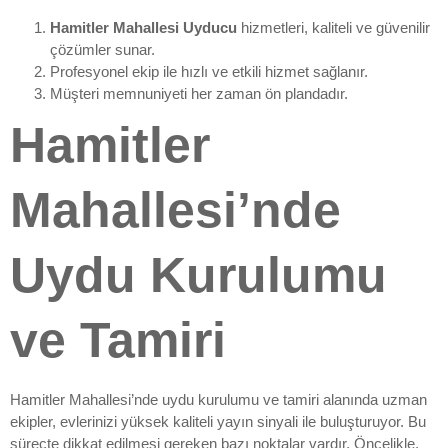
Hamitler Mahallesi Uyducu
hizmetleri, kaliteli ve güvenilir
çözümler sunar.
Profesyonel ekip ile hızlı ve etkili hizmet sağlanır.
Müşteri memnuniyeti her zaman ön plandadır.
Hamitler
Mahallesi’nde
Uydu Kurulumu
ve Tamiri
Hamitler Mahallesi’nde uydu kurulumu ve tamiri alanında uzman
ekipler, evlerinizi yüksek kaliteli yayın sinyali ile buluşturuyor. Bu
süreçte dikkat edilmesi gereken bazı noktalar vardır. Öncelikle,