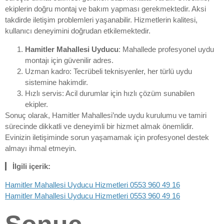
ekiplerin doğru montaj ve bakım yapması gerekmektedir. Aksi
takdirde iletişim problemleri yaşanabilir. Hizmetlerin kalitesi,
kullanıcı deneyimini doğrudan etkilemektedir.
Hamitler Mahallesi Uyducu
: Mahallede profesyonel uydu
montajı için güvenilir adres.
Uzman kadro: Tecrübeli teknisyenler, her türlü uydu
sistemine hakimdir.
Hızlı servis: Acil durumlar için hızlı çözüm sunabilen
ekipler.
Sonuç olarak, Hamitler Mahallesi’nde uydu kurulumu ve tamiri
sürecinde dikkatli ve deneyimli bir hizmet almak önemlidir.
Evinizin iletişiminde sorun yaşamamak için profesyonel destek
almayı ihmal etmeyin.
İlgili içerik:
Hamitler Mahallesi Uyducu Hizmetleri 0553 960 49 16
Hamitler Mahallesi Uyducu Hizmetleri 0553 960 49 16