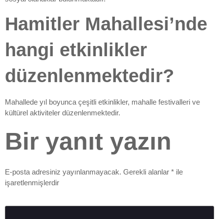
Hamitler Mahallesi’nde
hangi etkinlikler
düzenlenmektedir?
Mahallede yıl boyunca çeşitli etkinlikler, mahalle festivalleri ve
kültürel aktiviteler düzenlenmektedir.
Bir yanıt yazın
E-posta adresiniz yayınlanmayacak.
Gerekli alanlar
*
ile
işaretlenmişlerdir
Yorum
*