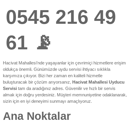
0545 216 49
61 📡
Hacivat Mahallesi’nde yaşayanlar için çevrimiçi hizmetlere erişim
oldukça önemli. Günümüzde uydu servisi ihtiyacı sıklıkla
karşımıza çıkıyor. Bizi her zaman en kaliteli hizmetle
buluşturacak bir çözüm arıyorsanız,
Hacivat Mahallesi Uyducu
Servisi
tam da aradığınız adres. Güvenilir ve hızlı bir servis
almak için doğru yerdesiniz. Müşteri memnuniyetine odaklanarak,
sizin için en iyi deneyimi sunmayı amaçlıyoruz.
Ana Noktalar