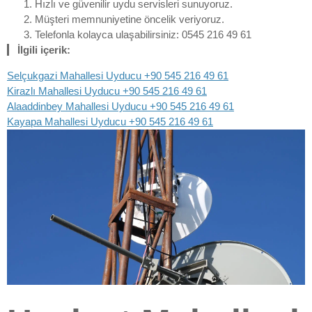
Hızlı ve güvenilir uydu servisleri sunuyoruz.
Müşteri memnuniyetine öncelik veriyoruz.
Telefonla kolayca ulaşabilirsiniz: 0545 216 49 61
İlgili içerik:
Selçukgazi Mahallesi Uyducu +90 545 216 49 61
Kirazlı Mahallesi Uyducu +90 545 216 49 61
Alaaddinbey Mahallesi Uyducu +90 545 216 49 61
Kayapa Mahallesi Uyducu +90 545 216 49 61