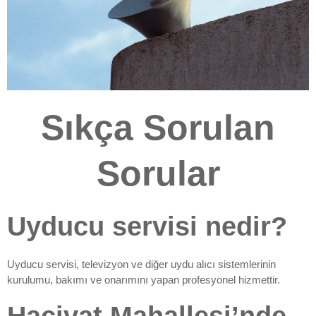
Sıkça Sorulan
Sorular
Uyducu servisi nedir?
Uyducu servisi, televizyon ve diğer uydu alıcı sistemlerinin
kurulumu, bakımı ve onarımını yapan profesyonel hizmettir.