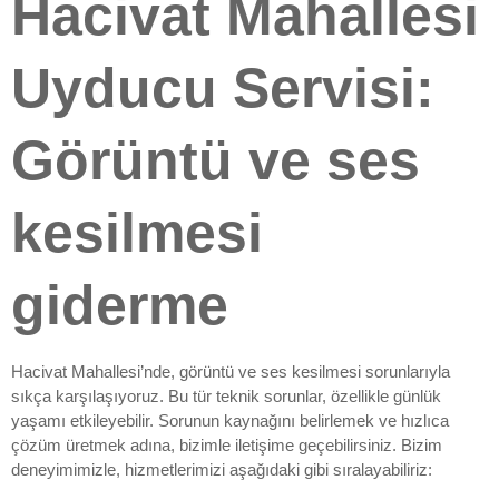
Hacivat Mahallesi
Uyducu Servisi:
Görüntü ve ses
kesilmesi
giderme
Hacivat Mahallesi’nde, görüntü ve ses kesilmesi sorunlarıyla
sıkça karşılaşıyoruz. Bu tür teknik sorunlar, özellikle günlük
yaşamı etkileyebilir. Sorunun kaynağını belirlemek ve hızlıca
çözüm üretmek adına, bizimle iletişime geçebilirsiniz. Bizim
deneyimimizle, hizmetlerimizi aşağıdaki gibi sıralayabiliriz: