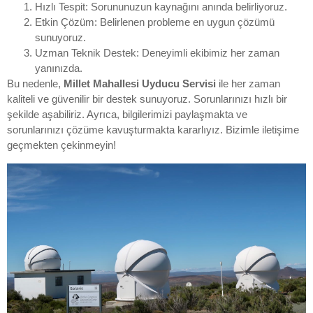
Hızlı Tespit: Sorununuzun kaynağını anında belirliyoruz.
Etkin Çözüm: Belirlenen probleme en uygun çözümü
sunuyoruz.
Uzman Teknik Destek: Deneyimli ekibimiz her zaman
yanınızda.
Bu nedenle,
Millet Mahallesi Uyducu Servisi
ile her zaman
kaliteli ve güvenilir bir destek sunuyoruz. Sorunlarınızı hızlı bir
şekilde aşabiliriz. Ayrıca, bilgilerimizi paylaşmakta ve
sorunlarınızı çözüme kavuşturmakta kararlıyız. Bizimle iletişime
geçmekten çekinmeyin!