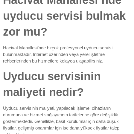
Hacivat Mahallesi’nde
uyducu servisi bulmak
zor mu?
Hacivat Mahallesi’nde birçok profesyonel uyducu servisi
bulunmaktadır. İnternet üzerinden veya yerel işletme
rehberlerinden bu hizmetlere kolayca ulaşabilirsiniz.
Uyducu servisinin
maliyeti nedir?
Uyducu servisinin maliyeti, yapılacak işleme, cihazların
durumuna ve hizmet sağlayıcının tarifelerine göre değişiklik
göstermektedir. Genellikle, basit kurulumlar için daha düşük
fiyatlar, gelişmiş onarımlar için ise daha yüksek fiyatlar talep