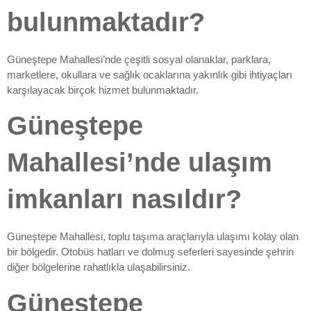
bulunmaktadır?
Güneştepe Mahallesi’nde çeşitli sosyal olanaklar, parklara,
marketlere, okullara ve sağlık ocaklarına yakınlık gibi ihtiyaçları
karşılayacak birçok hizmet bulunmaktadır.
Güneştepe
Mahallesi’nde ulaşım
imkanları nasıldır?
Güneştepe Mahallesi, toplu taşıma araçlarıyla ulaşımı kolay olan
bir bölgedir. Otobüs hatları ve dolmuş seferleri sayesinde şehrin
diğer bölgelerine rahatlıkla ulaşabilirsiniz.
Güneştepe