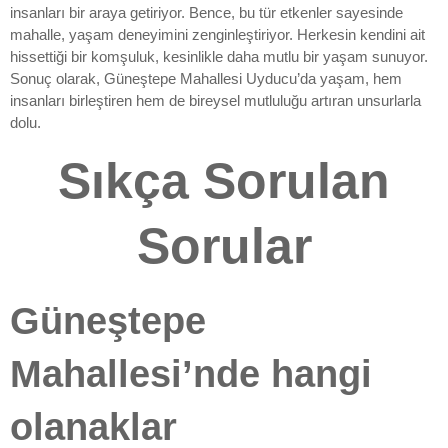
insanları bir araya getiriyor. Bence, bu tür etkenler sayesinde
mahalle, yaşam deneyimini zenginleştiriyor. Herkesin kendini ait
hissettiği bir komşuluk, kesinlikle daha mutlu bir yaşam sunuyor.
Sonuç olarak, Güneştepe Mahallesi Uyducu’da yaşam, hem
insanları birleştiren hem de bireysel mutluluğu artıran unsurlarla
dolu.
Sıkça Sorulan
Sorular
Güneştepe
Mahallesi’nde hangi
olanaklar