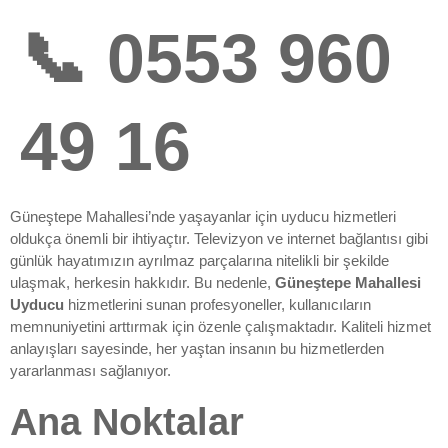
📞 0553 960
49 16
Güneştepe Mahallesi’nde yaşayanlar için uyducu hizmetleri
oldukça önemli bir ihtiyaçtır. Televizyon ve internet bağlantısı gibi
günlük hayatımızın ayrılmaz parçalarına nitelikli bir şekilde
ulaşmak, herkesin hakkıdır. Bu nedenle,
Güneştepe Mahallesi
Uyducu
hizmetlerini sunan profesyoneller, kullanıcıların
memnuniyetini arttırmak için özenle çalışmaktadır. Kaliteli hizmet
anlayışları sayesinde, her yaştan insanın bu hizmetlerden
yararlanması sağlanıyor.
Ana Noktalar