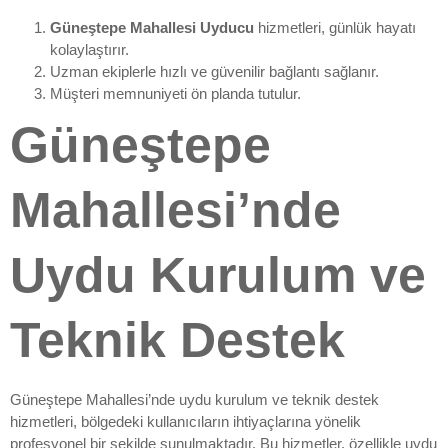
Güneştepe Mahallesi Uyducu
hizmetleri, günlük hayatı
kolaylaştırır.
Uzman ekiplerle hızlı ve güvenilir bağlantı sağlanır.
Müşteri memnuniyeti ön planda tutulur.
Güneştepe
Mahallesi’nde
Uydu Kurulum ve
Teknik Destek
Güneştepe Mahallesi’nde uydu kurulum ve teknik destek
hizmetleri, bölgedeki kullanıcıların ihtiyaçlarına yönelik
profesyonel bir şekilde sunulmaktadır. Bu hizmetler, özellikle uydu