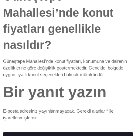
Mahallesi’nde konut
fiyatları genellikle
nasıldır?
Güneştepe Mahallesi’nde konut fiyatları, konumuna ve dairenin
özelliklerine göre değişiklik göstermektedir. Genelde, bölgede
uygun fiyatlı konut seçenekleri bulmak mümkündür.
Bir yanıt yazın
E-posta adresiniz yayınlanmayacak.
Gerekli alanlar
*
ile
işaretlenmişlerdir
Yorum
*