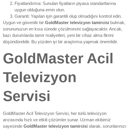
Fiyatlandırma: Sunulan fiyatların piyasa standartlarına
uygun olduğuna emin olun.
Garanti: Yapılan işin garantili olup olmadığını kontrol edin.
Uygun ve güvenilir bir
GoldMaster televizyon tamircisi
bulmak,
sorununuzun en kısa sürede çözülmesini sağlayacaktır. Ancak,
bazı durumlarda tamir maliyetleri, yeni bir cihaz alma fikrini
düşündürebilir. Bu yüzden iyi bir araştırma yapmak önemlidir.
GoldMaster Acil
Televizyon
Servisi
GoldMaster Acil Televizyon Servisi, her türlü televizyon
arızasında hızlı ve etkili çözümler sunar. Uzman ekibimiz
sayesinde
GoldMaster televizyon tamircisi
olarak, sorunlarınızı