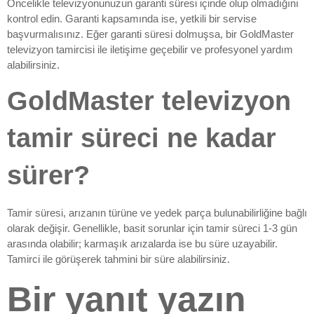
Öncelikle televizyonunuzun garanti süresi içinde olup olmadığını
kontrol edin. Garanti kapsamında ise, yetkili bir servise
başvurmalısınız. Eğer garanti süresi dolmuşsa, bir GoldMaster
televizyon tamircisi ile iletişime geçebilir ve profesyonel yardım
alabilirsiniz.
GoldMaster televizyon
tamir süreci ne kadar
sürer?
Tamir süresi, arızanın türüne ve yedek parça bulunabilirliğine bağlı
olarak değişir. Genellikle, basit sorunlar için tamir süreci 1-3 gün
arasında olabilir; karmaşık arızalarda ise bu süre uzayabilir.
Tamirci ile görüşerek tahmini bir süre alabilirsiniz.
Bir yanıt yazın