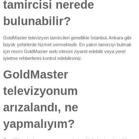
tamircisi nerede
bulunabilir?
GoldMaster televizyon tamircileri genellikle İstanbul, Ankara gibi
büyük şehirlerde hizmet vermektedir. En yakın tamirciyi bulmak
için resmi GoldMaster web sitesini ziyaret edebilir veya yerel
işletme rehberlerini kontrol edebilirsiniz.
GoldMaster
televizyonum
arızalandı, ne
yapmalıyım?