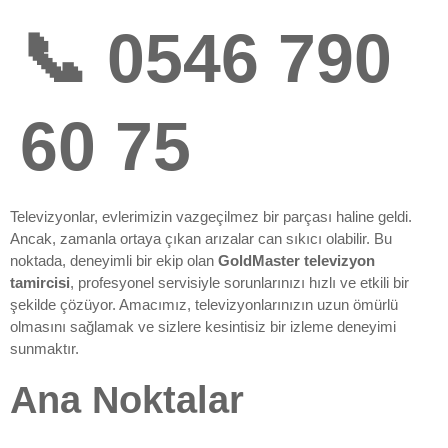
📞 0546 790
60 75
Televizyonlar, evlerimizin vazgeçilmez bir parçası haline geldi.
Ancak, zamanla ortaya çıkan arızalar can sıkıcı olabilir. Bu
noktada, deneyimli bir ekip olan
GoldMaster televizyon
tamircisi
, profesyonel servisiyle sorunlarınızı hızlı ve etkili bir
şekilde çözüyor. Amacımız, televizyonlarınızın uzun ömürlü
olmasını sağlamak ve sizlere kesintisiz bir izleme deneyimi
sunmaktır.
Ana Noktalar