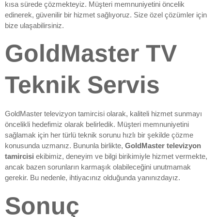
kısa sürede çözmekteyiz. Müşteri memnuniyetini öncelik
edinerek, güvenilir bir hizmet sağlıyoruz. Size özel çözümler için
bize ulaşabilirsiniz.
GoldMaster TV
Teknik Servis
GoldMaster televizyon tamircisi olarak, kaliteli hizmet sunmayı
öncelikli hedefimiz olarak belirledik. Müşteri memnuniyetini
sağlamak için her türlü teknik sorunu hızlı bir şekilde çözme
konusunda uzmanız. Bununla birlikte,
GoldMaster televizyon
tamircisi
ekibimiz, deneyim ve bilgi birikimiyle hizmet vermekte,
ancak bazen sorunların karmaşık olabileceğini unutmamak
gerekir. Bu nedenle, ihtiyacınız olduğunda yanınızdayız.
Sonuç