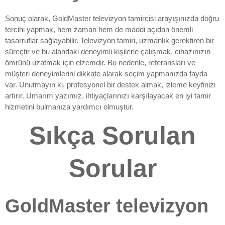
Sonuç olarak, GoldMaster televizyon tamircisi arayışınızda doğru
tercihi yapmak, hem zaman hem de maddi açıdan önemli
tasarruflar sağlayabilir. Televizyon tamiri, uzmanlık gerektiren bir
süreçtir ve bu alandaki deneyimli kişilerle çalışmak, cihazınızın
ömrünü uzatmak için elzemdir. Bu nedenle, referansları ve
müşteri deneyimlerini dikkate alarak seçim yapmanızda fayda
var. Unutmayın ki, profesyonel bir destek almak, izleme keyfinizi
artırır. Umarım yazımız, ihtiyaçlarınızı karşılayacak en iyi tamir
hizmetini bulmanıza yardımcı olmuştur.
Sıkça Sorulan
Sorular
GoldMaster televizyon