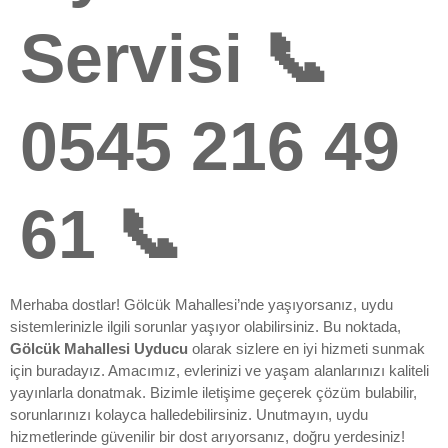
Servisi 📞
0545 216 49
61 📞
Merhaba dostlar! Gölcük Mahallesi’nde yaşıyorsanız, uydu
sistemlerinizle ilgili sorunlar yaşıyor olabilirsiniz. Bu noktada,
Gölcük Mahallesi Uyducu
olarak sizlere en iyi hizmeti sunmak
için buradayız. Amacımız, evlerinizi ve yaşam alanlarınızı kaliteli
yayınlarla donatmak. Bizimle iletişime geçerek çözüm bulabilir,
sorunlarınızı kolayca halledebilirsiniz. Unutmayın, uydu
hizmetlerinde güvenilir bir dost arıyorsanız, doğru yerdesiniz!