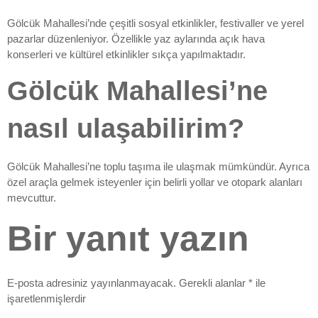
Gölcük Mahallesi’nde çeşitli sosyal etkinlikler, festivaller ve yerel
pazarlar düzenleniyor. Özellikle yaz aylarında açık hava
konserleri ve kültürel etkinlikler sıkça yapılmaktadır.
Gölcük Mahallesi’ne
nasıl ulaşabilirim?
Gölcük Mahallesi’ne toplu taşıma ile ulaşmak mümkündür. Ayrıca
özel araçla gelmek isteyenler için belirli yollar ve otopark alanları
mevcuttur.
Bir yanıt yazın
E-posta adresiniz yayınlanmayacak.
Gerekli alanlar
*
ile
işaretlenmişlerdir