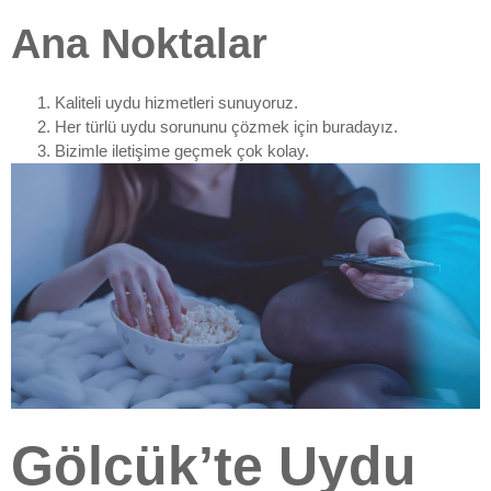
Ana Noktalar
Kaliteli uydu hizmetleri sunuyoruz.
Her türlü uydu sorununu çözmek için buradayız.
Bizimle iletişime geçmek çok kolay.
Gölcük’te Uydu