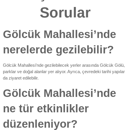
Sorular
Gölcük Mahallesi’nde
nerelerde gezilebilir?
Gölcük Mahallesi’nde gezilebilecek yerler arasında Gölcük Gölü,
parklar ve doğal alanlar yer alıyor. Ayrıca, çevredeki tarihi yapılar
da ziyaret edilebilir.
Gölcük Mahallesi’nde
ne tür etkinlikler
düzenleniyor?