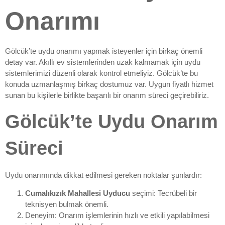
Onarımı
Gölcük’te uydu onarımı yapmak isteyenler için birkaç önemli
detay var. Akıllı ev sistemlerinden uzak kalmamak için uydu
sistemlerimizi düzenli olarak kontrol etmeliyiz. Gölcük’te bu
konuda uzmanlaşmış birkaç dostumuz var. Uygun fiyatlı hizmet
sunan bu kişilerle birlikte başarılı bir onarım süreci geçirebiliriz.
Gölcük’te Uydu Onarım
Süreci
Uydu onarımında dikkat edilmesi gereken noktalar şunlardır:
Cumalıkızık Mahallesi Uyducu
seçimi: Tecrübeli bir
teknisyen bulmak önemli.
Deneyim: Onarım işlemlerinin hızlı ve etkili yapılabilmesi