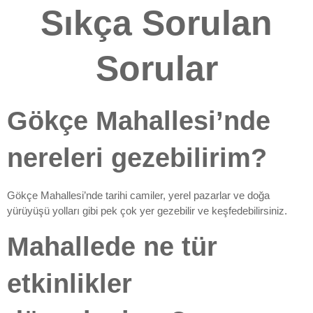
Sıkça Sorulan
Sorular
Gökçe Mahallesi’nde
nereleri gezebilirim?
Gökçe Mahallesi’nde tarihi camiler, yerel pazarlar ve doğa
yürüyüşü yolları gibi pek çok yer gezebilir ve keşfedebilirsiniz.
Mahallede ne tür
etkinlikler