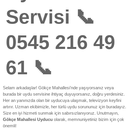
Servisi 📞
0545 216 49
61 📞
Selam arkadaşlar! Gökçe Mahallesi’nde yaşıyorsanız veya
burada bir uydu servisine ihtiyaç duyuyorsanız, doğru yerdesiniz.
Her an yanınızda olan bir uyducuya ulaşmak, televizyon keyfini
artırır. Uzman ekibimizle, her türlü uydu sorununuz için buradayız.
Size en iyi hizmeti sunmak için sabırsızlanıyoruz. Unutmayın,
Gökçe Mahallesi Uyducu
olarak, memnuniyetiniz bizim için çok
önemli!