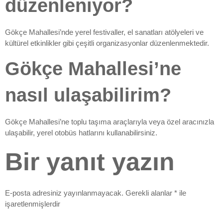
düzenleniyor?
Gökçe Mahallesi’nde yerel festivaller, el sanatları atölyeleri ve
kültürel etkinlikler gibi çeşitli organizasyonlar düzenlenmektedir.
Gökçe Mahallesi’ne
nasıl ulaşabilirim?
Gökçe Mahallesi’ne toplu taşıma araçlarıyla veya özel aracınızla
ulaşabilir, yerel otobüs hatlarını kullanabilirsiniz.
Bir yanıt yazın
E-posta adresiniz yayınlanmayacak.
Gerekli alanlar
*
ile
işaretlenmişlerdir
Yorum
*