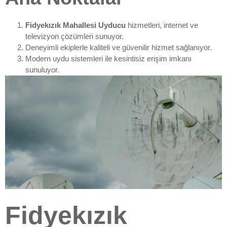
Fidyekızık Mahallesi Uyducu
hizmetleri, internet ve
televizyon çözümleri sunuyor.
Deneyimli ekiplerle kaliteli ve güvenilir hizmet sağlanıyor.
Modern uydu sistemleri ile kesintisiz erişim imkanı
sunuluyor.
Fidyekızık