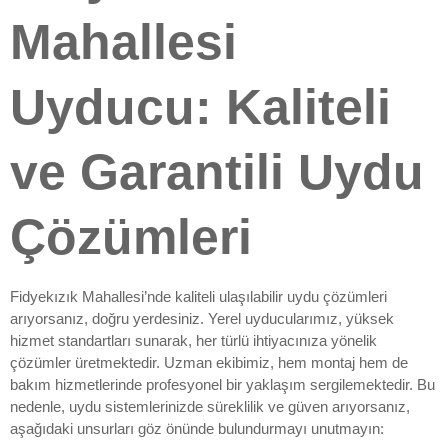
Mahallesi
Uyducu: Kaliteli
ve Garantili Uydu
Çözümleri
Fidyekızık Mahallesi’nde kaliteli ulaşılabilir uydu çözümleri
arıyorsanız, doğru yerdesiniz. Yerel uyducularımız, yüksek
hizmet standartları sunarak, her türlü ihtiyacınıza yönelik
çözümler üretmektedir. Uzman ekibimiz, hem montaj hem de
bakım hizmetlerinde profesyonel bir yaklaşım sergilemektedir. Bu
nedenle, uydu sistemlerinizde süreklilik ve güven arıyorsanız,
aşağıdaki unsurları göz önünde bulundurmayı unutmayın: