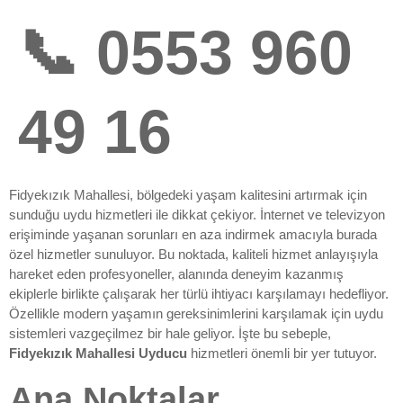
📞 0553 960
49 16
Fidyekızık Mahallesi, bölgedeki yaşam kalitesini artırmak için
sunduğu uydu hizmetleri ile dikkat çekiyor. İnternet ve televizyon
erişiminde yaşanan sorunları en aza indirmek amacıyla burada
özel hizmetler sunuluyor. Bu noktada, kaliteli hizmet anlayışıyla
hareket eden profesyoneller, alanında deneyim kazanmış
ekiplerle birlikte çalışarak her türlü ihtiyacı karşılamayı hedefliyor.
Özellikle modern yaşamın gereksinimlerini karşılamak için uydu
sistemleri vazgeçilmez bir hale geliyor. İşte bu sebeple,
Fidyekızık Mahallesi Uyducu
hizmetleri önemli bir yer tutuyor.
Ana Noktalar