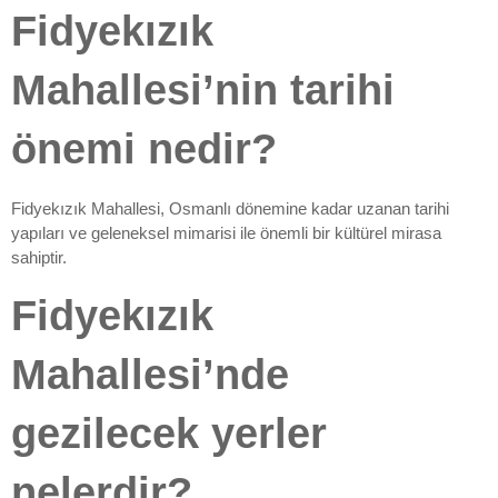
Fidyekızık
Mahallesi’nin tarihi
önemi nedir?
Fidyekızık Mahallesi, Osmanlı dönemine kadar uzanan tarihi
yapıları ve geleneksel mimarisi ile önemli bir kültürel mirasa
sahiptir.
Fidyekızık
Mahallesi’nde
gezilecek yerler
nelerdir?