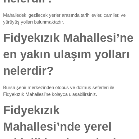
Mahalledeki gezilecek yerler arasında tarihi evler, camiler, ve
yürüyüş yolları bulunmaktadır.
Fidyekızık Mahallesi’ne
en yakın ulaşım yolları
nelerdir?
Bursa şehir merkezinden otobüs ve dolmuş seferleri ile
Fidyekızık Mahallesi’ne kolayca ulaşabilirsiniz.
Fidyekızık
Mahallesi’nde yerel