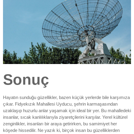
Sonuç
Hayatın sunduğu güzellikler, bazen küçük yerlerde bile karşımıza
çıkar. Fidyekızık Mahallesi Uyducu, şehrin karmaşasından
uzaklaşıp huzurlu anlar yaşamak için ideal bir yer. Bu mahalledeki
insanlar, sıcak kanlılıklarıyla ziyaretçilerini karşılar. Yerel kültürel
zenginlikler, insanları bir araya getirirken, bu samimiyet her
köşede hissedilir. Ne yazık ki, birçok insan bu güzelliklerden