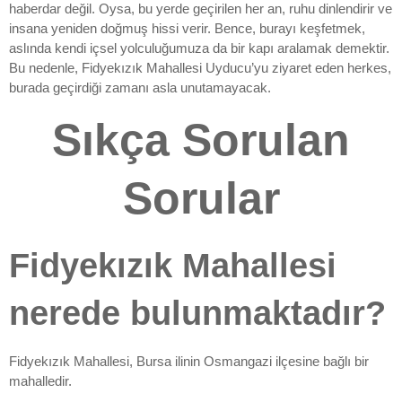
haberdar değil. Oysa, bu yerde geçirilen her an, ruhu dinlendirir ve
insana yeniden doğmuş hissi verir. Bence, burayı keşfetmek,
aslında kendi içsel yolculuğumuza da bir kapı aralamak demektir.
Bu nedenle, Fidyekızık Mahallesi Uyducu’yu ziyaret eden herkes,
burada geçirdiği zamanı asla unutamayacak.
Sıkça Sorulan
Sorular
Fidyekızık Mahallesi
nerede bulunmaktadır?
Fidyekızık Mahallesi, Bursa ilinin Osmangazi ilçesine bağlı bir
mahalledir.