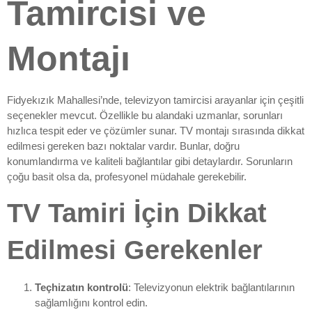
Tamircisi ve
Montajı
Fidyekızık Mahallesi’nde, televizyon tamircisi arayanlar için çeşitli
seçenekler mevcut. Özellikle bu alandaki uzmanlar, sorunları
hızlıca tespit eder ve çözümler sunar. TV montajı sırasında dikkat
edilmesi gereken bazı noktalar vardır. Bunlar, doğru
konumlandırma ve kaliteli bağlantılar gibi detaylardır. Sorunların
çoğu basit olsa da, profesyonel müdahale gerekebilir.
TV Tamiri İçin Dikkat
Edilmesi Gerekenler
Teçhizatın kontrolü
: Televizyonun elektrik bağlantılarının
sağlamlığını kontrol edin.