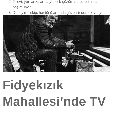
Televizyon arızalarına yönelik çözüm süreçleri hızla
başlatılıyor.
Deneyimli ekip, her türlü arızada güvenilir destek veriyor.
Fidyekızık
Mahallesi’nde TV