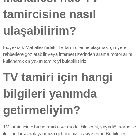
tamircisine nasıl
ulaşabilirim?
Fidyekızık Mahallesi’ndeki TV tamircilerine ulaşmak için yerel
rehberlere göz atabilir veya internet üzerinden arama motorlarını
kullanarak en yakın tamirciyi bulabilirsiniz.
TV tamiri için hangi
bilgileri yanımda
getirmeliyim?
TV tamiri için cihazın marka ve model bilgilerini, yaşadığı sorun ile
ilgili notlar alarak yanınıza getirmeniz tavsiye edilir. Bu bilgiler,