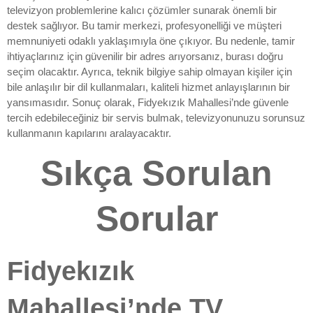
televizyon problemlerine kalıcı çözümler sunarak önemli bir
destek sağlıyor. Bu tamir merkezi, profesyonelliği ve müşteri
memnuniyeti odaklı yaklaşımıyla öne çıkıyor. Bu nedenle, tamir
ihtiyaçlarınız için güvenilir bir adres arıyorsanız, burası doğru
seçim olacaktır. Ayrıca, teknik bilgiye sahip olmayan kişiler için
bile anlaşılır bir dil kullanmaları, kaliteli hizmet anlayışlarının bir
yansımasıdır. Sonuç olarak, Fidyekızık Mahallesi’nde güvenle
tercih edebileceğiniz bir servis bulmak, televizyonunuzu sorunsuz
kullanmanın kapılarını aralayacaktır.
Sıkça Sorulan
Sorular
Fidyekızık
Mahallesi’nde TV