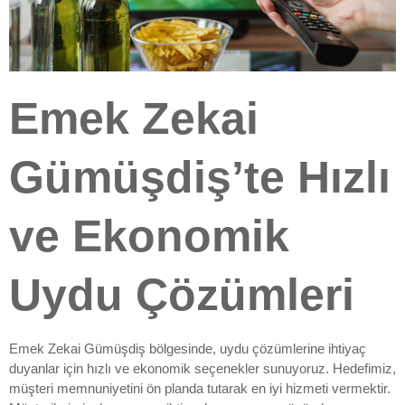
Emek Zekai
Gümüşdiş’te Hızlı
ve Ekonomik
Uydu Çözümleri
Emek Zekai Gümüşdiş bölgesinde, uydu çözümlerine ihtiyaç
duyanlar için hızlı ve ekonomik seçenekler sunuyoruz. Hedefimiz,
müşteri memnuniyetini ön planda tutarak en iyi hizmeti vermektir.