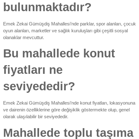
bulunmaktadır?
Emek Zekai Gümüşdiş Mahallesi’nde parklar, spor alanları, çocuk
oyun alanları, marketler ve sağlık kuruluşları gibi çeşitli sosyal
olanaklar mevcuttur.
Bu mahallede konut
fiyatları ne
seviyededir?
Emek Zekai Gümüşdiş Mahallesi’nde konut fiyatları, lokasyonuna
ve dairenin özelliklerine göre değişiklik göstermekte olup, genel
olarak ulaşılabilir bir seviyededir.
Mahallede toplu taşıma