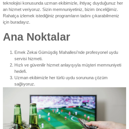
teknolojisi konusunda uzman ekibimizle, ihtiyaç duyduğunuz her
an hizmet veriyoruz. Sizin memnuniyetiniz, bizim önceliğimiz.
Rahatça izlemek istediğiniz programların tadını çıkarabilmeniz
için buradayız.
Ana Noktalar
Emek Zekai Gümüşdiş Mahallesi’nde profesyonel uydu
servisi hizmeti.
Hızlı ve güvenilir hizmet anlayışıyla müşteri memnuniyeti
hedefi.
Uzman ekibimizle her türlü uydu sorununa çözüm
sağlıyoruz.