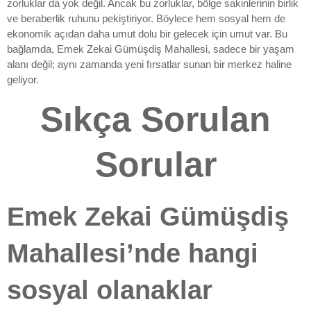
zorluklar da yok değil. Ancak bu zorluklar, bölge sakinlerinin birlik
ve beraberlik ruhunu pekiştiriyor. Böylece hem sosyal hem de
ekonomik açıdan daha umut dolu bir gelecek için umut var. Bu
bağlamda, Emek Zekai Gümüşdiş Mahallesi, sadece bir yaşam
alanı değil; aynı zamanda yeni fırsatlar sunan bir merkez haline
geliyor.
Sıkça Sorulan
Sorular
Emek Zekai Gümüşdiş
Mahallesi’nde hangi
sosyal olanaklar