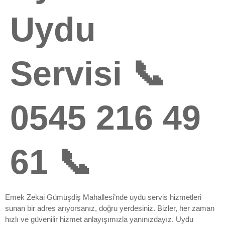
Uydu
Servisi 📞
0545 216 49
61 📞
Emek Zekai Gümüşdiş Mahallesi’nde uydu servis hizmetleri
sunan bir adres arıyorsanız, doğru yerdesiniz. Bizler, her zaman
hızlı ve güvenilir hizmet anlayışımızla yanınızdayız. Uydu