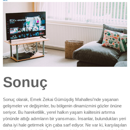
Sonuç
Sonuç olarak, Emek Zekai Gümüşdiş Mahallesi’nde yaşanan
gelişmeler ve değişimler, bu bölgenin dinamizmini gözler önüne
seriyor. Bu hareketlilik, yerel halkın yaşam kalitesini artırma
yönünde attığı adımların bir yansıması. İnsanlar, bulundukları yeri
daha iyi hale getirmek için çaba sarf ediyor. Ne var ki, karşılaşılan