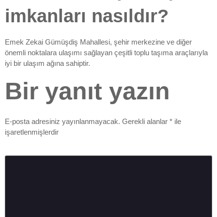
imkanları nasıldır?
Emek Zekai Gümüşdiş Mahallesi, şehir merkezine ve diğer
önemli noktalara ulaşımı sağlayan çeşitli toplu taşıma araçlarıyla
iyi bir ulaşım ağına sahiptir.
Bir yanıt yazın
E-posta adresiniz yayınlanmayacak.
Gerekli alanlar
*
ile
işaretlenmişlerdir
Yorum
*