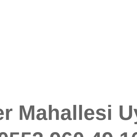
r Mahallesi 