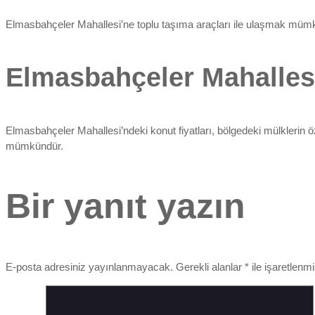
Elmasbahçeler Mahallesi’ne toplu taşıma araçları ile ulaşmak mümkü
Elmasbahçeler Mahallesi
Elmasbahçeler Mahallesi’ndeki konut fiyatları, bölgedeki mülklerin ö
mümkündür.
Bir yanıt yazın
E-posta adresiniz yayınlanmayacak.
Gerekli alanlar
*
ile işaretlenmi