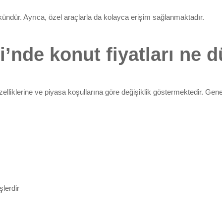
ndür. Ayrıca, özel araçlarla da kolayca erişim sağlanmaktadır.
’nde konut fiyatları ne 
zelliklerine ve piyasa koşullarına göre değişiklik göstermektedir. Gene
şlerdir