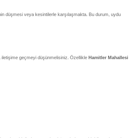
esinin düşmesi veya kesintilerle karşılaşmakta. Bu durum, uydu
 iletişime geçmeyi düşünmelisiniz. Özellikle
Hamitler Mahallesi