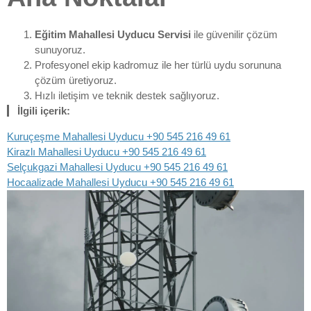
Eğitim Mahallesi Uyducu Servisi
ile güvenilir çözüm
sunuyoruz.
Profesyonel ekip kadromuz ile her türlü uydu sorununa
çözüm üretiyoruz.
Hızlı iletişim ve teknik destek sağlıyoruz.
İlgili içerik:
Kuruçeşme Mahallesi Uyducu +90 545 216 49 61
Kirazlı Mahallesi Uyducu +90 545 216 49 61
Selçukgazi Mahallesi Uyducu +90 545 216 49 61
Hocaalizade Mahallesi Uyducu +90 545 216 49 61