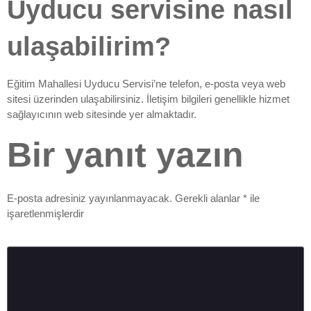
Uyducu servisine nasıl
ulaşabilirim?
Eğitim Mahallesi Uyducu Servisi’ne telefon, e-posta veya web
sitesi üzerinden ulaşabilirsiniz. İletişim bilgileri genellikle hizmet
sağlayıcının web sitesinde yer almaktadır.
Bir yanıt yazın
E-posta adresiniz yayınlanmayacak.
Gerekli alanlar
*
ile
işaretlenmişlerdir
Yorum
*