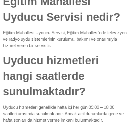
Eğitim Mahallesi
Uyducu Servisi nedir?
Eğitim Mahallesi Uyducu Servisi, Eğitim Mahallesi’nde televizyon
ve radyo uydu sistemlerinin kurulumu, bakımı ve onarımıyla
hizmet veren bir servistir.
Uyducu hizmetleri
hangi saatlerde
sunulmaktadır?
Uyducu hizmetleri genellikle hafta içi her gün 09:00 – 18:00
saatleri arasında sunulmaktadır. Ancak acil durumlarda gece ve
hafta sonları da hizmet verme imkanı bulunmaktadır.