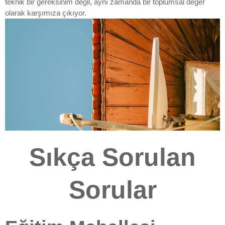
teknik bir gereksinim değil, aynı zamanda bir toplumsal değer
olarak karşımıza çıkıyor.
Sıkça Sorulan
Sorular