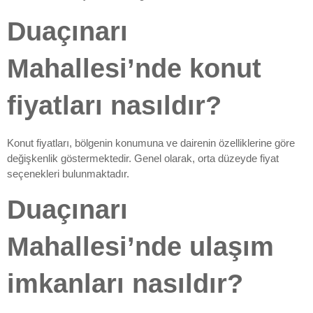
Duaçınarı
Mahallesi’nde konut
fiyatları nasıldır?
Konut fiyatları, bölgenin konumuna ve dairenin özelliklerine göre
değişkenlik göstermektedir. Genel olarak, orta düzeyde fiyat
seçenekleri bulunmaktadır.
Duaçınarı
Mahallesi’nde ulaşım
imkanları nasıldır?