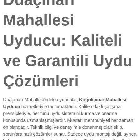
Mahallesi
Uyducu: Kaliteli
ve Garantili Uydu
Çözümleri
Duaçınarı Mahallesi’ndeki uyducular,
Koğukçınar Mahallesi
Uyducu
hizmetleriyle tanınmaktadır. Kalite odaklı çalışma
prensipleriyle, her türlü uydu sistemini kurma ve onarma
konusunda uzmanlaşmışlardır. Müşteri memnuniyeti her zaman
ön plandadır. Teknik bilgi ve deneyimle donanmış olan ekip,
sorunlara hızlı çözümler sunar. Sadece uydu montajı değil, ayrıca