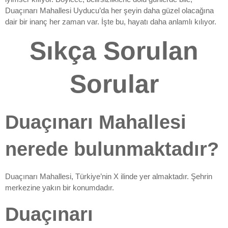
Duaçınarı Mahallesi Uyducu’da her şeyin daha güzel olacağına
dair bir inanç her zaman var. İşte bu, hayatı daha anlamlı kılıyor.
Sıkça Sorulan
Sorular
Duaçınarı Mahallesi
nerede bulunmaktadır?
Duaçınarı Mahallesi, Türkiye’nin X ilinde yer almaktadır. Şehrin
merkezine yakın bir konumdadır.
Duaçınarı