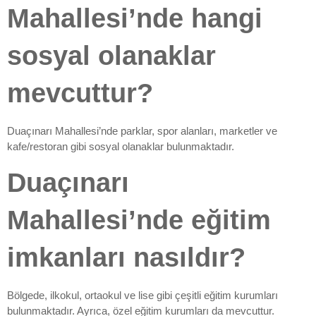
Mahallesi’nde hangi
sosyal olanaklar
mevcuttur?
Duaçınarı Mahallesi’nde parklar, spor alanları, marketler ve
kafe/restoran gibi sosyal olanaklar bulunmaktadır.
Duaçınarı
Mahallesi’nde eğitim
imkanları nasıldır?
Bölgede, ilkokul, ortaokul ve lise gibi çeşitli eğitim kurumları
bulunmaktadır. Ayrıca, özel eğitim kurumları da mevcuttur.