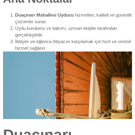
Duaçınarı Mahallesi Uyducu
hizmetleri, kaliteli ve güvenilir
çözümler sunar.
Uydu kurulumu ve bakımı, uzman ekipler tarafından
gerçekleştirilir.
İletişim ve eğlence ihtiyacını karşılamak için hızlı ve verimli
hizmet sağlanır.
Duaçınarı