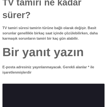
TV tamiri ne kadar
sürer?
TV tamiri süresi tamirin türüne bağlı olarak değişir. Basit
sorunlar genellikle birkaç saat içinde çözülebilirken, daha
karmaşık sorunların tamiri bir kaç gün alabilir.
Bir yanıt yazın
E-posta adresiniz yayınlanmayacak.
Gerekli alanlar
*
ile
işaretlenmişlerdir
Yorum
*