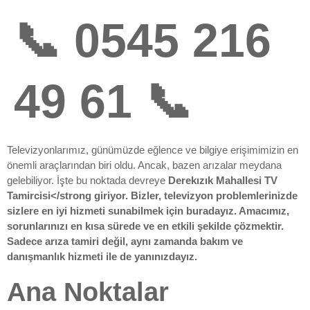
📞 0545 216
49 61 📞
Televizyonlarımız, günümüzde eğlence ve bilgiye erişimimizin en
önemli araçlarından biri oldu. Ancak, bazen arızalar meydana
gelebiliyor. İşte bu noktada devreye
Derekızık Mahallesi TV
Tamircisi</strong giriyor. Bizler, televizyon problemlerinizde
sizlere en iyi hizmeti sunabilmek için buradayız. Amacımız,
sorunlarınızı en kısa sürede ve en etkili şekilde çözmektir.
Sadece arıza tamiri değil, aynı zamanda bakım ve
danışmanlık hizmeti ile de yanınızdayız.
Ana Noktalar