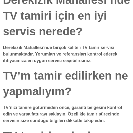
TV tamiri için en iyi
servis nerede?
Derekızık Mahallesi’nde birçok kaliteli TV tamir servisi
bulunmaktadır. Yorumları ve referansları kontrol ederek
ihtiyacınıza en uygun servisi seçebilirsiniz.
TV’m tamir edilirken ne
yapmalıyım?
TV’nizi tamire götürmeden önce, garanti belgesini kontrol
edin ve varsa faturayı saklayın. Özellikle tamir sürecinde
servisin size sunduğu bilgileri dikkatle takip edin.