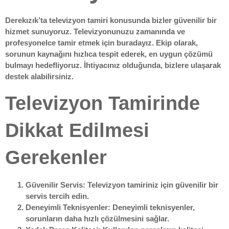
Derekızık’ta televizyon tamiri konusunda bizler güvenilir bir
hizmet sunuyoruz. Televizyonunuzu zamanında ve
profesyonelce tamir etmek için buradayız. Ekip olarak,
sorunun kaynağını hızlıca tespit ederek, en uygun çözümü
bulmayı hedefliyoruz. İhtiyacınız olduğunda, bizlere ulaşarak
destek alabilirsiniz.
Televizyon Tamirinde
Dikkat Edilmesi
Gerekenler
Güvenilir Servis
: Televizyon tamiriniz için güvenilir bir
servis tercih edin.
Deneyimli Teknisyenler
: Deneyimli teknisyenler,
sorunların daha hızlı çözülmesini sağlar.