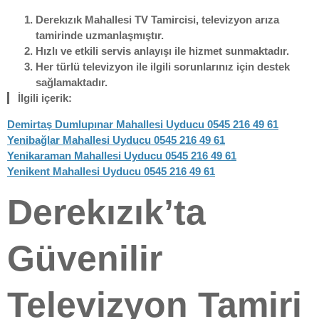
Derekızık Mahallesi TV Tamircisi
, televizyon arıza
tamirinde uzmanlaşmıştır.
Hızlı ve etkili servis anlayışı ile hizmet sunmaktadır.
Her türlü televizyon ile ilgili sorunlarınız için destek
sağlamaktadır.
İlgili içerik:
Demirtaş Dumlupınar Mahallesi Uyducu 0545 216 49 61
Yenibağlar Mahallesi Uyducu 0545 216 49 61
Yenikaraman Mahallesi Uyducu 0545 216 49 61
Yenikent Mahallesi Uyducu 0545 216 49 61
Derekızık’ta
Güvenilir
Televizyon Tamiri