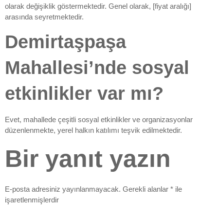
olarak değişiklik göstermektedir. Genel olarak, [fiyat aralığı]
arasında seyretmektedir.
Demirtaşpaşa
Mahallesi’nde sosyal
etkinlikler var mı?
Evet, mahallede çeşitli sosyal etkinlikler ve organizasyonlar
düzenlenmekte, yerel halkın katılımı teşvik edilmektedir.
Bir yanıt yazın
E-posta adresiniz yayınlanmayacak.
Gerekli alanlar
*
ile
işaretlenmişlerdir