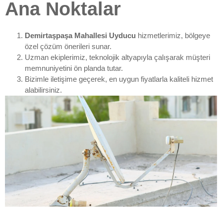
Ana Noktalar
Demirtaşpaşa Mahallesi Uyducu
hizmetlerimiz, bölgeye
özel çözüm önerileri sunar.
Uzman ekiplerimiz, teknolojik altyapıyla çalışarak müşteri
memnuniyetini ön planda tutar.
Bizimle iletişime geçerek, en uygun fiyatlarla kaliteli hizmet
alabilirsiniz.