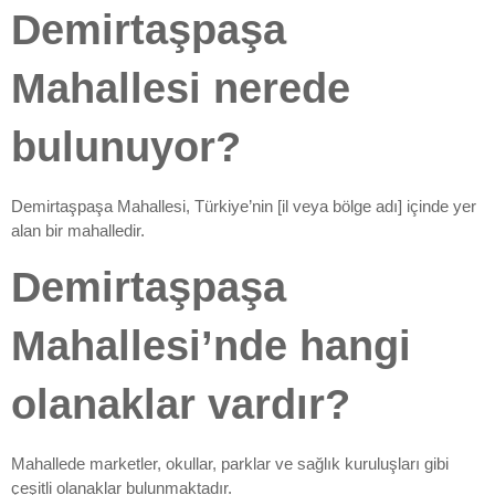
Demirtaşpaşa
Mahallesi nerede
bulunuyor?
Demirtaşpaşa Mahallesi, Türkiye’nin [il veya bölge adı] içinde yer
alan bir mahalledir.
Demirtaşpaşa
Mahallesi’nde hangi
olanaklar vardır?
Mahallede marketler, okullar, parklar ve sağlık kuruluşları gibi
çeşitli olanaklar bulunmaktadır.