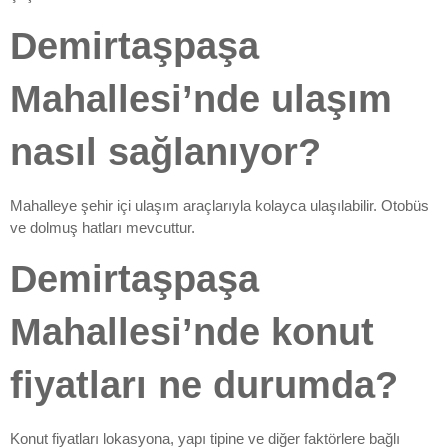
Demirtaşpaşa
Mahallesi’nde ulaşım
nasıl sağlanıyor?
Mahalleye şehir içi ulaşım araçlarıyla kolayca ulaşılabilir. Otobüs
ve dolmuş hatları mevcuttur.
Demirtaşpaşa
Mahallesi’nde konut
fiyatları ne durumda?
Konut fiyatları lokasyona, yapı tipine ve diğer faktörlere bağlı