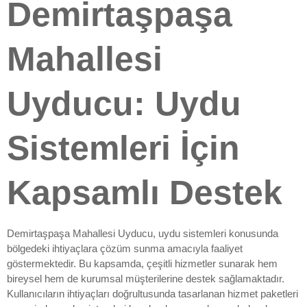
Demirtaşpaşa
Mahallesi
Uyducu: Uydu
Sistemleri İçin
Kapsamlı Destek
Demirtaşpaşa Mahallesi Uyducu, uydu sistemleri konusunda
bölgedeki ihtiyaçlara çözüm sunma amacıyla faaliyet
göstermektedir. Bu kapsamda, çeşitli hizmetler sunarak hem
bireysel hem de kurumsal müşterilerine destek sağlamaktadır.
Kullanıcıların ihtiyaçları doğrultusunda tasarlanan hizmet paketleri