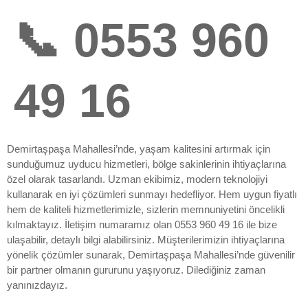
📞 0553 960
49 16
Demirtaşpaşa Mahallesi’nde, yaşam kalitesini artırmak için
sunduğumuz uyducu hizmetleri, bölge sakinlerinin ihtiyaçlarına
özel olarak tasarlandı. Uzman ekibimiz, modern teknolojiyi
kullanarak en iyi çözümleri sunmayı hedefliyor. Hem uygun fiyatlı
hem de kaliteli hizmetlerimizle, sizlerin memnuniyetini öncelikli
kılmaktayız. İletişim numaramız olan 0553 960 49 16 ile bize
ulaşabilir, detaylı bilgi alabilirsiniz. Müşterilerimizin ihtiyaçlarına
yönelik çözümler sunarak, Demirtaşpaşa Mahallesi’nde güvenilir
bir partner olmanın gururunu yaşıyoruz. Dilediğiniz zaman
yanınızdayız.