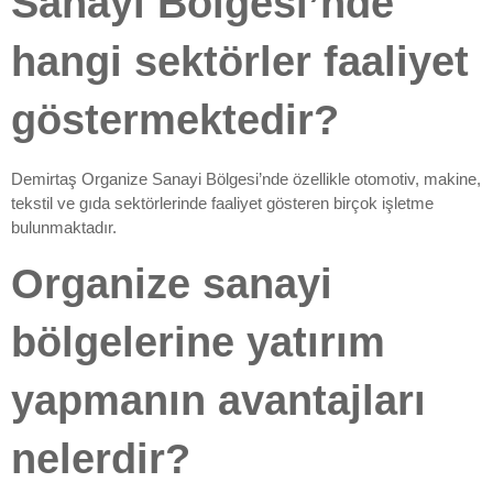
Sanayi Bölgesi’nde
hangi sektörler faaliyet
göstermektedir?
Demirtaş Organize Sanayi Bölgesi’nde özellikle otomotiv, makine,
tekstil ve gıda sektörlerinde faaliyet gösteren birçok işletme
bulunmaktadır.
Organize sanayi
bölgelerine yatırım
yapmanın avantajları
nelerdir?