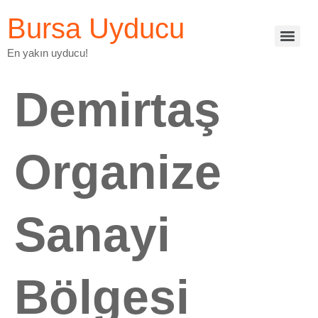
Bursa Uyducu
En yakın uyducu!
Demirtaş
Organize
Sanayi
Bölgesi