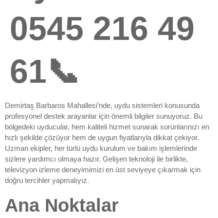
0545 216 49
61📞
Demirtaş Barbaros Mahallesi’nde, uydu sistemleri konusunda
profesyonel destek arayanlar için önemli bilgiler sunuyoruz. Bu
bölgedeki uyducular, hem kaliteli hizmet sunarak sorunlarınızı en
hızlı şekilde çözüyor hem de uygun fiyatlarıyla dikkat çekiyor.
Uzman ekipler, her türlü uydu kurulum ve bakım işlemlerinde
sizlere yardımcı olmaya hazır. Gelişen teknoloji ile birlikte,
televizyon izleme deneyimimizi en üst seviyeye çıkarmak için
doğru tercihler yapmalıyız.
Ana Noktalar