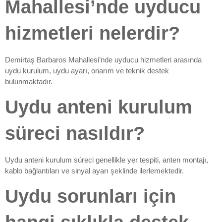
Mahallesi’nde uyducu
hizmetleri nelerdir?
Demirtaş Barbaros Mahallesi’nde uyducu hizmetleri arasında
uydu kurulum, uydu ayarı, onarım ve teknik destek
bulunmaktadır.
Uydu anteni kurulum
süreci nasıldır?
Uydu anteni kurulum süreci genellikle yer tespiti, anten montajı,
kablo bağlantıları ve sinyal ayarı şeklinde ilerlemektedir.
Uydu sorunları için