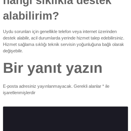
hangi sıklıkla destek
alabilirim?
Uydu sorunları için genellikle telefon veya internet üzerinden
destek alabilir, acil durumlarda yerinde hizmet talep edebilirsiniz.
Hizmet sağlama sıklığı teknik servisin yoğunluğuna bağlı olarak
değişebilir.
Bir yanıt yazın
E-posta adresiniz yayınlanmayacak.
Gerekli alanlar
*
ile
işaretlenmişlerdir
Yorum
*