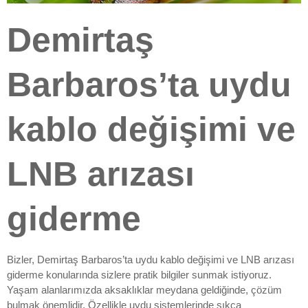
Demirtaş
Barbaros’ta uydu
kablo değişimi ve
LNB arızası
giderme
Bizler, Demirtaş Barbaros’ta uydu kablo değişimi ve LNB arızası
giderme konularında sizlere pratik bilgiler sunmak istiyoruz.
Yaşam alanlarımızda aksaklıklar meydana geldiğinde, çözüm
bulmak önemlidir. Özellikle uydu sistemlerinde sıkça