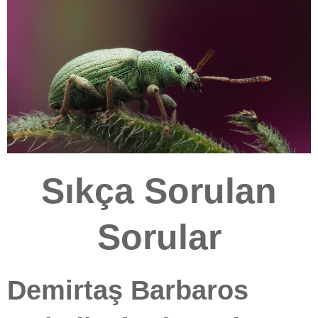
Sıkça Sorulan
Sorular
Demirtaş Barbaros