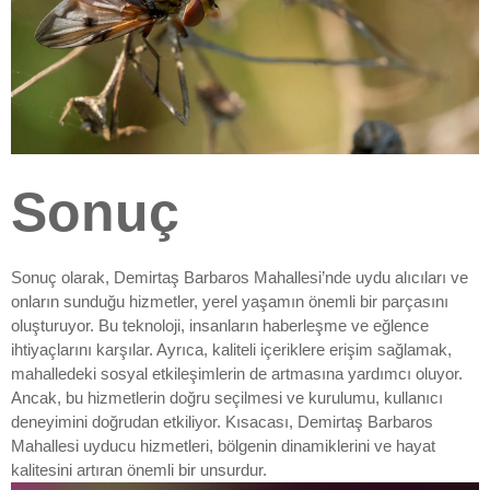
Sonuç
Sonuç olarak, Demirtaş Barbaros Mahallesi’nde uydu alıcıları ve
onların sunduğu hizmetler, yerel yaşamın önemli bir parçasını
oluşturuyor. Bu teknoloji, insanların haberleşme ve eğlence
ihtiyaçlarını karşılar. Ayrıca, kaliteli içeriklere erişim sağlamak,
mahalledeki sosyal etkileşimlerin de artmasına yardımcı oluyor.
Ancak, bu hizmetlerin doğru seçilmesi ve kurulumu, kullanıcı
deneyimini doğrudan etkiliyor. Kısacası, Demirtaş Barbaros
Mahallesi uyducu hizmetleri, bölgenin dinamiklerini ve hayat
kalitesini artıran önemli bir unsurdur.