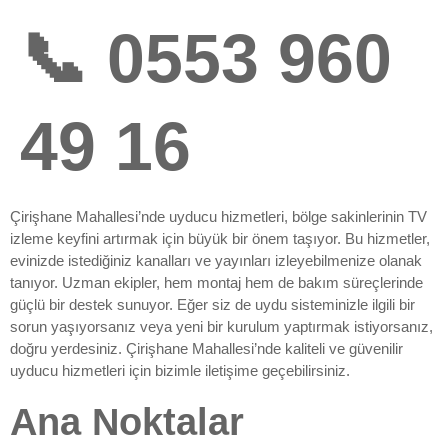
📞 0553 960
49 16
Çirişhane Mahallesi’nde uyducu hizmetleri, bölge sakinlerinin TV
izleme keyfini artırmak için büyük bir önem taşıyor. Bu hizmetler,
evinizde istediğiniz kanalları ve yayınları izleyebilmenize olanak
tanıyor. Uzman ekipler, hem montaj hem de bakım süreçlerinde
güçlü bir destek sunuyor. Eğer siz de uydu sisteminizle ilgili bir
sorun yaşıyorsanız veya yeni bir kurulum yaptırmak istiyorsanız,
doğru yerdesiniz. Çirişhane Mahallesi’nde kaliteli ve güvenilir
uyducu hizmetleri için bizimle iletişime geçebilirsiniz.
Ana Noktalar