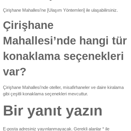
Çirişhane Mahallesi’ne [Ulaşım Yöntemleri] ile ulaşabilirsiniz.
Çirişhane
Mahallesi’nde hangi tür
konaklama seçenekleri
var?
Çirişhane Mahallesi’nde oteller, misafirhaneler ve daire kiralama
gibi çeşitli konaklama seçenekleri mevcuttur.
Bir yanıt yazın
E-posta adresiniz yayınlanmayacak.
Gerekli alanlar
*
ile