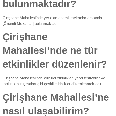
bulunmaktadır?
Çirişhane Mahallesi’nde yer alan önemli mekanlar arasında
[Önemli Mekanlar] bulunmaktadır.
Çirişhane
Mahallesi’nde ne tür
etkinlikler düzenlenir?
Çirişhane Mahallesi’nde kültürel etkinlikler, yerel festivaller ve
topluluk buluşmaları gibi çeşitli etkinlikler düzenlenmektedir.
Çirişhane Mahallesi’ne
nasıl ulaşabilirim?