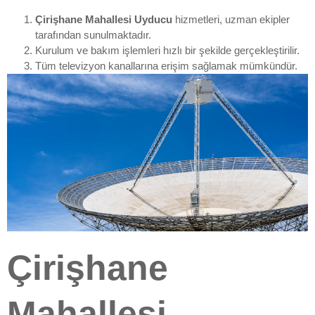
Çirişhane Mahallesi Uyducu
hizmetleri, uzman ekipler
tarafından sunulmaktadır.
Kurulum ve bakım işlemleri hızlı bir şekilde gerçekleştirilir.
Tüm televizyon kanallarına erişim sağlamak mümkündür.
Çirişhane
Mahallesi