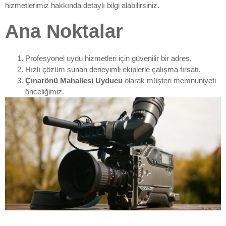
hizmetlerimiz hakkında detaylı bilgi alabilirsiniz.
Ana Noktalar
Profesyonel uydu hizmetleri için güvenilir bir adres.
Hızlı çözüm sunan deneyimli ekiplerle çalışma fırsatı.
Çınarönü Mahallesi Uyducu
olarak müşteri memnuniyeti
önceliğimiz.