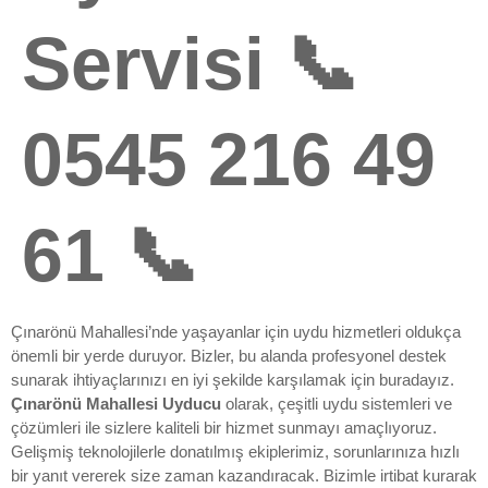
Servisi 📞
0545 216 49
61 📞
Çınarönü Mahallesi’nde yaşayanlar için uydu hizmetleri oldukça
önemli bir yerde duruyor. Bizler, bu alanda profesyonel destek
sunarak ihtiyaçlarınızı en iyi şekilde karşılamak için buradayız.
Çınarönü Mahallesi Uyducu
olarak, çeşitli uydu sistemleri ve
çözümleri ile sizlere kaliteli bir hizmet sunmayı amaçlıyoruz.
Gelişmiş teknolojilerle donatılmış ekiplerimiz, sorunlarınıza hızlı
bir yanıt vererek size zaman kazandıracak. Bizimle irtibat kurarak