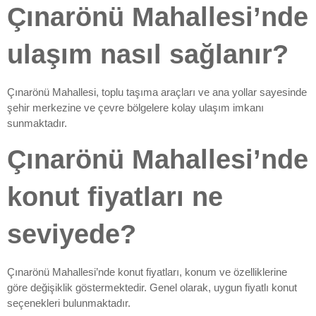
Çınarönü Mahallesi’nde
ulaşım nasıl sağlanır?
Çınarönü Mahallesi, toplu taşıma araçları ve ana yollar sayesinde
şehir merkezine ve çevre bölgelere kolay ulaşım imkanı
sunmaktadır.
Çınarönü Mahallesi’nde
konut fiyatları ne
seviyede?
Çınarönü Mahallesi’nde konut fiyatları, konum ve özelliklerine
göre değişiklik göstermektedir. Genel olarak, uygun fiyatlı konut
seçenekleri bulunmaktadır.