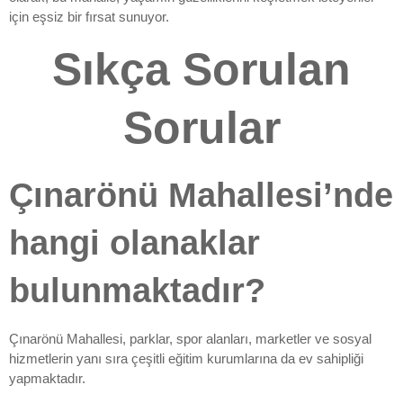
için eşsiz bir fırsat sunuyor.
Sıkça Sorulan
Sorular
Çınarönü Mahallesi’nde
hangi olanaklar
bulunmaktadır?
Çınarönü Mahallesi, parklar, spor alanları, marketler ve sosyal
hizmetlerin yanı sıra çeşitli eğitim kurumlarına da ev sahipliği
yapmaktadır.