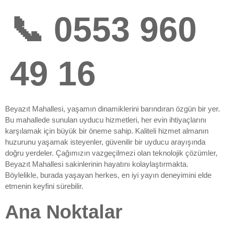
📞 0553 960
49 16
Beyazıt Mahallesi, yaşamın dinamiklerini barındıran özgün bir yer.
Bu mahallede sunulan uyducu hizmetleri, her evin ihtiyaçlarını
karşılamak için büyük bir öneme sahip. Kaliteli hizmet almanın
huzurunu yaşamak isteyenler, güvenilir bir uyducu arayışında
doğru yerdeler. Çağımızın vazgeçilmezi olan teknolojik çözümler,
Beyazıt Mahallesi sakinlerinin hayatını kolaylaştırmakta.
Böylelikle, burada yaşayan herkes, en iyi yayın deneyimini elde
etmenin keyfini sürebilir.
Ana Noktalar