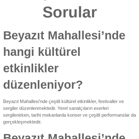
Sorular
Beyazıt Mahallesi’nde
hangi kültürel
etkinlikler
düzenleniyor?
Beyazıt Mahallesi’nde çeşitli kültürel etkinlikler, festivaller ve
sergiler düzenlenmektedir. Yerel sanatçıların eserleri
sergilenirken, tarihi mekanlarda konser ve çeşitli performanslar da
gerçekleşmektedir.
Beyazıt Mahallesi’nde