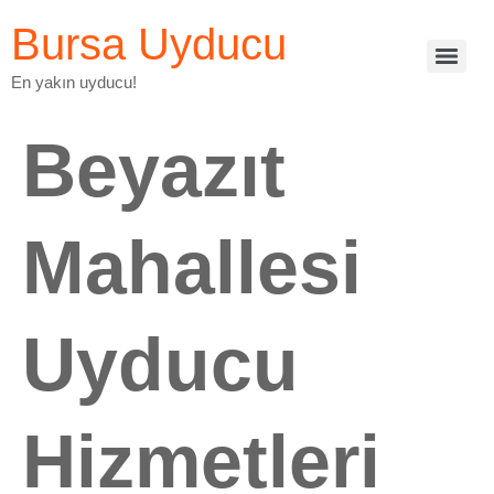
Bursa Uyducu
En yakın uyducu!
Beyazıt
Mahallesi
Uyducu
Hizmetleri