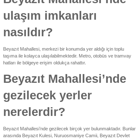
ulaşım imkanları
nasıldır?
Beyazıt Mahallesi, merkezi bir konumda yer aldığı için toplu
taşıma ile kolayca ulaşılabilmektedir. Metro, otobüs ve tramvay
hatları ile bölgeye erişim oldukça rahattır.
Beyazıt Mahallesi’nde
gezilecek yerler
nerelerdir?
Beyazıt Mahallesi’nde gezilecek birçok yer bulunmaktadır. Bunlar
arasında Beyazıt Kulesi, Nuruosmaniye Camii, Beyazıt Devlet