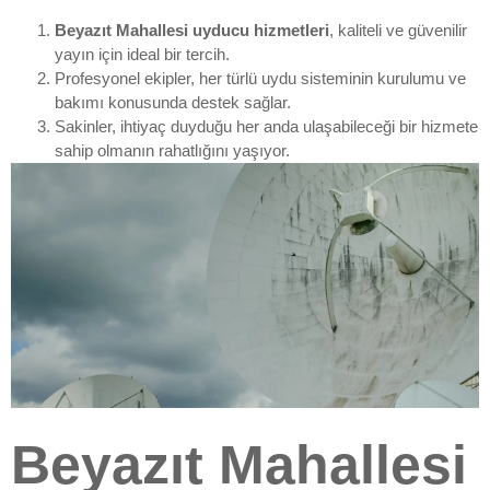
Beyazıt Mahallesi uyducu hizmetleri
, kaliteli ve güvenilir
yayın için ideal bir tercih.
Profesyonel ekipler, her türlü uydu sisteminin kurulumu ve
bakımı konusunda destek sağlar.
Sakinler, ihtiyaç duyduğu her anda ulaşabileceği bir hizmete
sahip olmanın rahatlığını yaşıyor.
Beyazıt Mahallesi