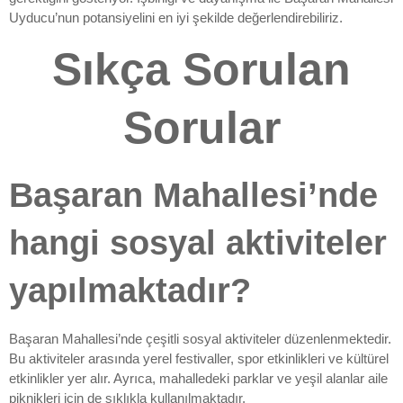
Uyducu’nun potansiyelini en iyi şekilde değerlendirebiliriz.
Sıkça Sorulan
Sorular
Başaran Mahallesi’nde
hangi sosyal aktiviteler
yapılmaktadır?
Başaran Mahallesi’nde çeşitli sosyal aktiviteler düzenlenmektedir.
Bu aktiviteler arasında yerel festivaller, spor etkinlikleri ve kültürel
etkinlikler yer alır. Ayrıca, mahalledeki parklar ve yeşil alanlar aile
piknikleri için de sıklıkla kullanılmaktadır.