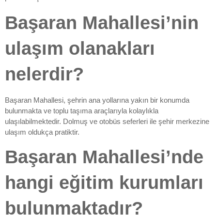
Başaran Mahallesi’nin
ulaşım olanakları
nelerdir?
Başaran Mahallesi, şehrin ana yollarına yakın bir konumda
bulunmakta ve toplu taşıma araçlarıyla kolaylıkla
ulaşılabilmektedir. Dolmuş ve otobüs seferleri ile şehir merkezine
ulaşım oldukça pratiktir.
Başaran Mahallesi’nde
hangi eğitim kurumları
bulunmaktadır?