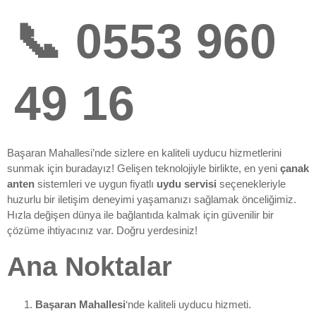
📞 0553 960
49 16
Başaran Mahallesi’nde sizlere en kaliteli uyducu hizmetlerini
sunmak için buradayız! Gelişen teknolojiyle birlikte, en yeni
çanak
anten
sistemleri ve uygun fiyatlı
uydu servisi
seçenekleriyle
huzurlu bir iletişim deneyimi yaşamanızı sağlamak önceliğimiz.
Hızla değişen dünya ile bağlantıda kalmak için güvenilir bir
çözüme ihtiyacınız var. Doğru yerdesiniz!
Ana Noktalar
Başaran Mahallesi
‘nde kaliteli uyducu hizmeti.